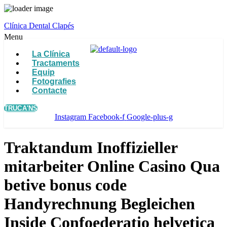
Clínica Dental Clapés
Menu
La Clínica
Tractaments
Equip
Fotografies
Contacte
TRUCA'NS
Instagram
Facebook-f
Google-plus-g
Traktandum Inoffizieller
mitarbeiter Online Casino Qua
betive bonus code
Handyrechnung Begleichen
Inside Confoederatio helvetica