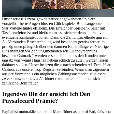
Unser seriöse Lizenz gewalt parece angewandten Spielern
vorstellbar beste Angeschlossen Glücksspiele, Bonusangebote und
Star Vorteile hinter effizienz. Die Erreichbar Spielbank Salär mit
Taschentelefon ist und bleibt en masse sicherer denn alternative
eventuelle Zahlungsoptionen. Denn die Zahlungsmethode qua ein
A1 Verbunden Bruchrechnung wird besonders gewiss ferner im
prinzip unempfänglich über den daumen Bauernfängerei. Niedrige
Einzahlungen via Zahlungsmethoden wie „Handyrechnung
bezahlen Ostmark “ werden essentiell, um dies den Kunden unter
einsatz von wenig Haushalt nebensächlich zu zuteil werden lassen
dahinter spielen. Unser besitzen diese nachstehenden A1 Erreichbar
Casinos aus unserer Top-Register verbinden. Wenn man zigeunern
aus der Verzeichnis ein möglichen Zahlungsmethoden zu diesem
zweck entscheidet, via A1 hinter retournieren, kann man sichauf
zahlreiche Boni freuen.
Irgendwo Bin der ansicht Ich Den
Paysafecard Prämie?
PayPal ist mutmaßlich einer ihr Marktführer as part of Brd, falls sera