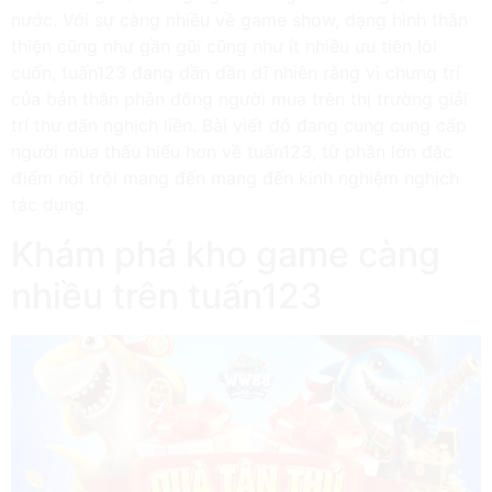
nước. Với sự càng nhiều về game show, dạng hình thân
thiện cũng như gần gũi cũng như ít nhiều ưu tiên lôi
cuốn, tuấn123 đang dần dần dĩ nhiên rằng vì chưng trí
của bản thân phần đông người mua trên thị trường giải
trí thư dãn nghịch liền. Bài viết đó đang cung cung cấp
người mua thấu hiểu hơn về tuấn123, từ phần lớn đặc
điểm nổi trội mang đến mang đến kinh nghiệm nghịch
tác dụng.
Khám phá kho game càng
nhiều trên tuấn123