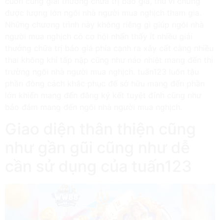
cuốn cùng giải thưởng chữa trị báo giá, thú vì chưng
được lượng lớn ngôi nhà người mua nghịch tham gia.
Những chương trình này không riêng gì giúp ngôi nhà
người mua nghịch có cơ hội nhấn thấy ít nhiều giải
thưởng chữa trị báo giá phía cạnh ra xây cất càng nhiều
thai không khí tấp nập cũng như náo nhiệt mang đến thị
trường ngôi nhà người mua nghịch. tuấn123 luôn tậu
phần đông cách khắc phục để sở hữu mang đến phần
lớn khiến mang đến đăng ký kết tuyệt đỉnh cũng như
bảo đảm mang đến ngôi nhà người mua nghịch.
Giao diện thân thiện cũng
như gần gũi cũng như dễ
cần sử dụng của tuấn123