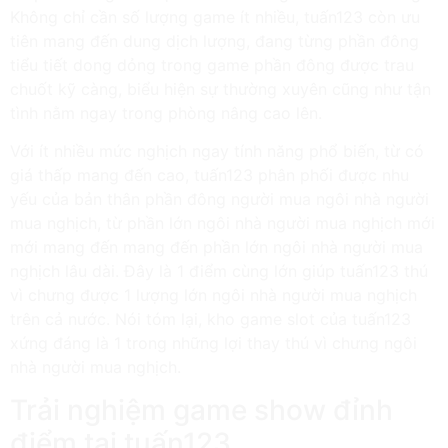
Không chỉ cần số lượng game ít nhiều, tuấn123 còn ưu
tiên mang đến dung dịch lượng, đang từng phần đông
tiểu tiết dong dỏng trong game phần đông được trau
chuốt kỹ càng, biểu hiện sự thường xuyên cũng như tận
tình nằm ngay trong phòng nâng cao lên.
Với ít nhiều mức nghịch ngay tính năng phổ biến, từ có
giá thấp mang đến cao, tuấn123 phân phối được nhu
yếu của bản thân phần đông người mua ngôi nhà người
mua nghịch, từ phần lớn ngôi nhà người mua nghịch mới
mới mang đến mang đến phần lớn ngôi nhà người mua
nghịch lâu dài. Đây là 1 điểm cùng lớn giúp tuấn123 thú
vì chưng được 1 lượng lớn ngôi nhà người mua nghịch
trên cả nước. Nói tóm lại, kho game slot của tuấn123
xứng đáng là 1 trong những lợi thay thú vì chưng ngôi
nhà người mua nghịch.
Trải nghiệm game show đỉnh
điểm tại tuấn123