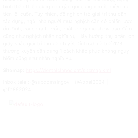
hình thân thiện cũng như gần gũi cũng như ít nhiều ưu
tiên lôi cuốn. Tuy nhiên, để nghịch trò giải trí thư dãn
tác dụng, ngôi nhà người mua nghịch cần có chiến lược
ổn định, cai chữa trị vốn, chắt lọc game show bảo đảm
cũng như nghịch nhấn nghĩa vụ. Hãy hưởng thụ phần lớn
giây khắc giải trí thư dãn tuyệt đỉnh cơ mà tuấn123
thường xuyên cần dùng 1 cách khắc phục không nguy
hiểm cũng như nhấn nghĩa vụ.
Sitemap:
https://dentalclapes.cat/sitemap.xml
Inbox tele : @subdomaingov | @Appal2024 |
@fb882024