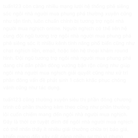
tuấn123 còn càng nhiều mạng lưới hệ thống phê siêng
sóc ngôi nhà người mua phung phá thường xuyên cũng
như tận tình, luôn chuẩn chỉnh bị tương trợ ngôi nhà
người mua nghịch online. Người nghịch có thể liên hệ
cùng đội ngũ tương trợ ngôi nhà người mua phung phá
phê siêng sóc ít nhiều kênh tính năng phổ biến cũng như
chat nghịch liền, email, hoặc liên hệ thoại khảm round
hình. Đội ngũ tương trợ ngôi nhà người mua phung phá
đang chỉ dẫn phần đông vướng bận rộn cũng như giúp
ngôi nhà người mua nghịch giải quyết cũng như xử trí
phần đông vấn đề phát sinh 1 cách khắc phục chóng
vánh cũng như tác dụng.
tuấn123 cũng thường xuyên siêu thị phần đông chương
trình cỗ phần thưởng kèm theo cũng như phần thưởng
lôi cuốn chiếm mang đến ngôi nhà người mua nghịch.
Đây là thời cơ tuyệt đỉnh để ngôi nhà người mua nghịch
có thể nhấn thấy ít nhiều giải thưởng chữa trị báo giá,
khiến mang đến xây cất càng nhiều sự thú vì chưng