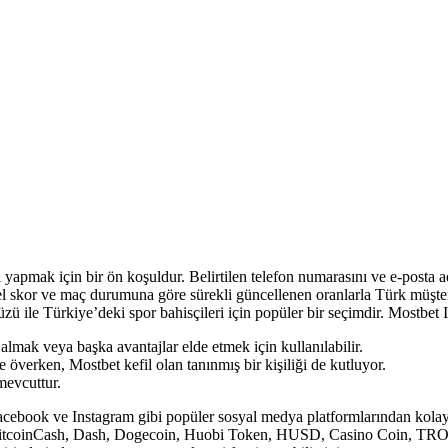
yapmak için bir ön koşuldur. Belirtilen telefon numarasını ve e-posta a
cel skor ve maç durumuna göre sürekli güncellenen oranlarla Türk müşteri
zü ile Türkiye’deki spor bahisçileri için popüler bir seçimdir. Mostbet
almak veya başka avantajlar elde etmek için kullanılabilir.
överken, Mostbet kefil olan tanınmış bir kişiliği de kutluyor.
mevcuttur.
acebook ve Instagram gibi popüler sosyal medya platformlarından kolayc
pple, BitcoinCash, Dash, Dogecoin, Huobi Token, HUSD, Casino Coin, 