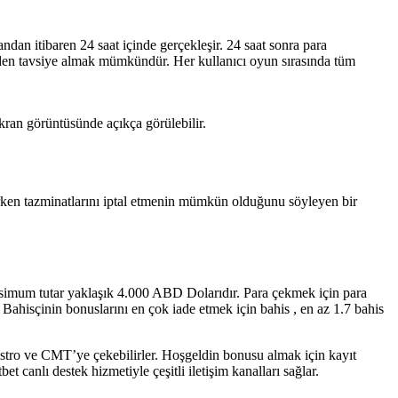
ndan itibaren 24 saat içinde gerçekleşir. 24 saat sonra para
inden tavsiye almak mümkündür. Her kullanıcı oyun sırasında tüm
ekran görüntüsünde açıkça görülebilir.
erken tazminatlarını iptal etmenin mümkün olduğunu söyleyen bir
aksimum tutar yaklaşık 4.000 ABD Dolarıdır. Para çekmek için para
Bahisçinin bonuslarını en çok iade etmek için bahis , en az 1.7 bahis
estro ve CMT’ye çekebilirler. Hoşgeldin bonusu almak için kayıt
 canlı destek hizmetiyle çeşitli iletişim kanalları sağlar.