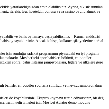
şekilde yararlandığınızdan emin olabilirsiniz. Ayrıca, sık sık sunulan
t etmeniz gerekir. Bu, hoşgeldin bonusu veya casino oyunu almak ve
ş yapabilir ve bahis oynamaya başlayabilirsiniz. – Kumar endüstrisi
ahis oynayabilirsiniz. Ancak bahisçi, kullanıcı şikayetlerine derhal
enler için sunduğu sadakat programının piyasadaki en iyi program
tlanmaktadır. Mostbet’teki spor bahisleri bölümü, en popüler
seçtikten sonra, bahis listesini şampiyonalara, liglere ve ülkelere göre
anlı bahisler en popüler sporlarla sınırlıdır ve mevcut şampiyonalara
leri de koyabilirsiniz. Ekspres koymayı tercih ediyorsanız, bir değil
becerilerini geliştirmeleri için Mostbet Aviator demo modunu