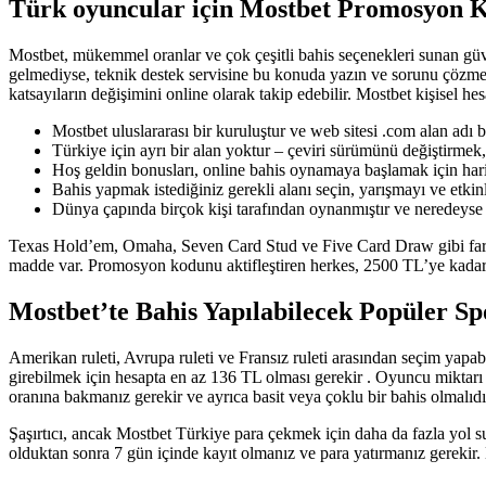
Türk oyuncular için Mostbet Promosyon K
Mostbet, mükemmel oranlar ve çok çeşitli bahis seçenekleri sunan güveni
gelmediyse, teknik destek servisine bu konuda yazın ve sorunu çözmek
katsayıların değişimini online olarak takip edebilir. Mostbet kişisel he
Mostbet uluslararası bir kuruluştur ve web sitesi .com alan adı 
Türkiye için ayrı bir alan yoktur – çeviri sürümünü değiştirmek,
Hoş geldin bonusları, online bahis oynamaya başlamak için hari
Bahis yapmak istediğiniz gerekli alanı seçin, yarışmayı ve etkin
Dünya çapında birçok kişi tarafından oynanmıştır ve neredeyse 
Texas Hold’em, Omaha, Seven Card Stud ve Five Card Draw gibi farklı
madde var. Promosyon kodunu aktifleştiren herkes, 2500 TL’ye kadar
Mostbet’te Bahis Yapılabilecek Popüler Spo
Amerikan ruleti, Avrupa ruleti ve Fransız ruleti arasından seçim yap
girebilmek için hesapta en az 136 TL olması gerekir . Oyuncu miktarı 
oranına bakmanız gerekir ve ayrıca basit veya çoklu bir bahis olmalıdı
Şaşırtıcı, ancak Mostbet Türkiye para çekmek için daha da fazla yol 
olduktan sonra 7 gün içinde kayıt olmanız ve para yatırmanız gerekir. B