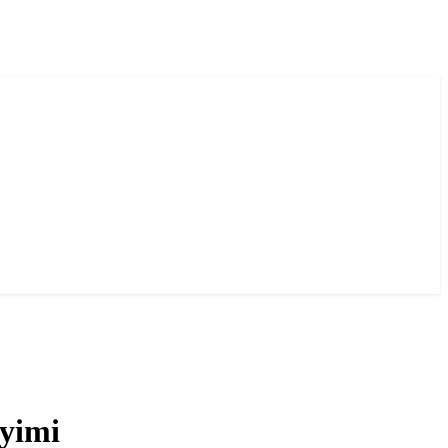
eyimi