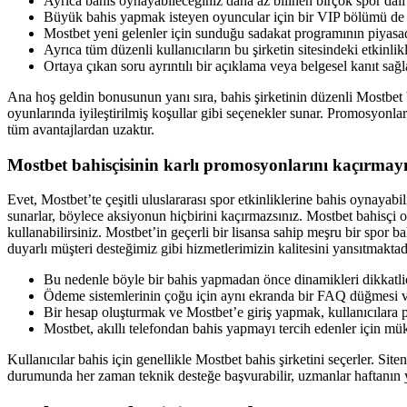
Ayrıca bahis oynayabileceğiniz daha az bilinen birçok spor dalı 
Büyük bahis yapmak isteyen oyuncular için bir VIP bölümü de
Mostbet yeni gelenler için sunduğu sadakat programının piyasa
Ayrıca tüm düzenli kullanıcıların bu şirketin sitesindeki etkinli
Ortaya çıkan soru ayrıntılı bir açıklama veya belgesel kanıt sağ
Ana hoş geldin bonusunun yanı sıra, bahis şirketinin düzenli Mostbet b
oyunlarında iyileştirilmiş koşullar gibi seçenekler sunar. Promosyonl
tüm avantajlardan uzaktır.
Mostbet bahisçisinin karlı promosyonlarını kaçırmay
Evet, Mostbet’te çeşitli uluslararası spor etkinliklerine bahis oynayabi
sunarlar, böylece aksiyonun hiçbirini kaçırmazsınız. Mostbet bahisçi ofi
kullanabilirsiniz. Mostbet’in geçerli bir lisansa sahip meşru bir spor
duyarlı müşteri desteğimiz gibi hizmetlerimizin kalitesini yansıtmaktad
Bu nedenle böyle bir bahis yapmadan önce dinamikleri dikkatli
Ödeme sistemlerinin çoğu için aynı ekranda bir FAQ düğmesi va
Bir hesap oluşturmak ve Mostbet’e giriş yapmak, kullanıcılara pl
Mostbet, akıllı telefondan bahis yapmayı tercih edenler için 
Kullanıcılar bahis için genellikle Mostbet bahis şirketini seçerler. Si
durumunda her zaman teknik desteğe başvurabilir, uzmanlar haftanın y