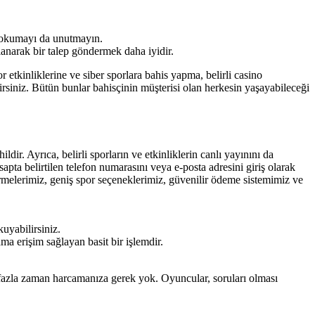
nı okumayı da unutmayın.
lanarak bir talep göndermek daha iyidir.
 etkinliklerine ve siber sporlara bahis yapma, belirli casino
rsiniz. Bütün bunlar bahisçinin müşterisi olan herkesin yaşayabileceği
ir. Ayrıca, belirli sporların ve etkinliklerin canlı yayınını da
sapta belirtilen telefon numarasını veya e-posta adresini giriş olarak
irmelerimiz, geniş spor seçeneklerimiz, güvenilir ödeme sistemimiz ve
uyabilirsiniz.
ma erişim sağlayan basit bir işlemdir.
çok fazla zaman harcamanıza gerek yok. Oyuncular, soruları olması