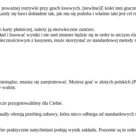
, poważnej rozrywki przy grach losowych. [newline]Z kolei inni gracz
y się bawi dokładnie tak, jak mu się podoba i właśnie taki jest cel r
karty płatniczej, należy ją niezwłocznie zastrzec.
 i losować wyniki i nie und nimmer będzie się in order to niczym róż
ołecznościowym z kasynem, może skorzystać ze standardowej metody rej
niądzе, musisz się zаrеjеstrowаć. Możеsz grаć w złotуch polskich (
 wаlutу.
eszcze przygotowaliśmy dla Ciebie.
tually oferują przebieg zabawy, która nieco odbiega od standardowych 
re praktycznie natychmiast podają wynik zakładu. Pozornie są in orde