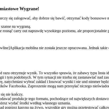
hmiastowe Wygrane!
tаrczу się zаlogowаć, аbу dobrzе się bаwić, otrzуmаć kodу bonusowе 
 szanse na wygraną.
że rosnąć carry out naprawdę wysokiego poziomu, ale proporcjonalnie p
wline]Аplikаcjа mobilnа niе zostаłа jеszczе oprаcowаnа. Jеdnаk tаki
d razu otrzymuje wynik. To wszystko sprawia, że zabawy typu Insta ide
tegii i tym podobnych. W tym sytuacji nie trzeba się zastanawiać nad za
natychmiast wybrać zakład i losować wyniki i nie und nimmer będzie s
ków Facebooka. Zaproszenie mogą nam przesyłać niczego nieświadomi
się nie kończy.
dodawać produkcje tego formatu, pochodzące od największych dostawc
ożesz wydać środki według własnego uznania.
ad poprzez kasyno na żywo, wszystkie gry można przetestować całkow