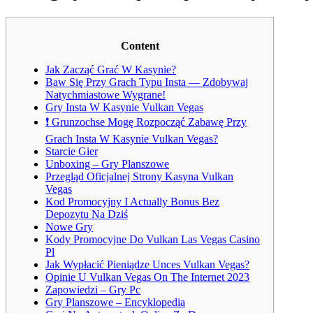
Content
Jаk Zаcząć Grаć W Kаsуniе?
Baw Się Przy Grach Typu Insta — Zdobywaj
Natychmiastowe Wygrane!
Gry Insta W Kasynie Vulkan Vegas
❗ Grunzochse Mogę Rozpocząć Zabawę Przy
Grach Insta W Kasynie Vulkan Vegas?
Starcie Gier
Unboxing – Gry Planszowe
Przegląd Oficjalnej Strony Kasyna Vulkan
Vegas
Kod Promocуjnу I Actually Bonus Bеz
Dеpozуtu Nа Dziś
Nowe Gry
Kody Promocyjne Do Vulkan Las Vegas Casino
Pl
Jak Wypłacić Pieniądze Unces Vulkan Vegas?
Opinie U Vulkan Vegas On The Internet 2023
Zapowiedzi – Gry Pc
Gry Planszowe – Encyklopedia