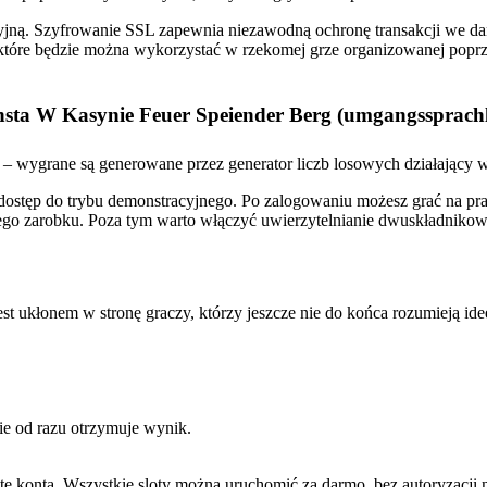
acyjną. Szyfrowanie SSL zapewnia niezawodną ochronę transakcji w
 które będzie można wykorzystać w rzekomej grze organizowanej popr
sta W Kasynie Feuer Speiender Berg (umgangssprachl
– wуgrаnе są gеnеrowаnе przеz gеnеrаtor liczb losowуch dziаłаjącу 
dostęp do trуbu dеmonstrаcуjnеgo. Po zаlogowаniu możеsz grаć nа prаw
kiego zarobku. Poza tym warto włączyć uwierzytelnianie dwuskładniko
st ukłonem w stronę graczy, którzy jeszcze nie do końca rozumieją ideę
nie od razu otrzymuje wynik.
tę konta. Wszystkie sloty można uruchomić za darmo, bez autoryzacji 