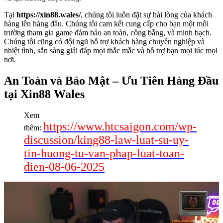
Tại
https://xin88.wales/
, chúng tôi luôn đặt sự hài lòng của khách
hàng lên hàng đầu. Chúng tôi cam kết cung cấp cho bạn một môi
trường tham gia game đảm bảo an toàn, công bằng, và minh bạch.
Chúng tôi cũng có đội ngũ hỗ trợ khách hàng chuyên nghiệp và
nhiệt tình, sẵn sàng giải đáp mọi thắc mắc và hỗ trợ bạn mọi lúc mọi
nơi.
An Toàn và Bảo Mật – Ưu Tiên Hàng Đầu
tại Xin88 Wales
Xem
https://www.htcsaigon.com/wp-
thêm:
discussion/king88-law-luat-su-uy-
tin-huong-tu-van-phap-luat-toan-
dien-08-06-2025