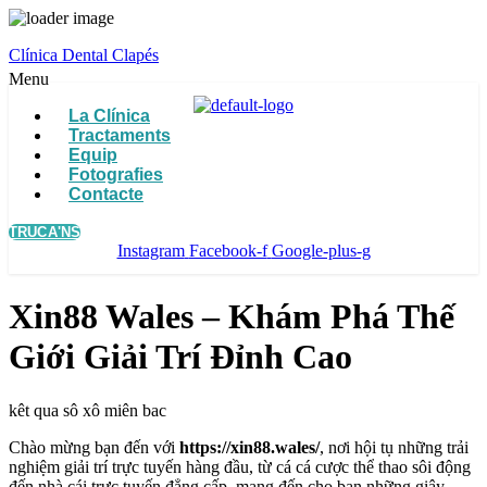
Clínica Dental Clapés
Menu
La Clínica
Tractaments
Equip
Fotografies
Contacte
TRUCA'NS
Instagram
Facebook-f
Google-plus-g
Xin88 Wales – Khám Phá Thế
Giới Giải Trí Đỉnh Cao
kêt qua sô xô miên bac
Chào mừng bạn đến với
https://xin88.wales/
, nơi hội tụ những trải
nghiệm giải trí trực tuyến hàng đầu, từ cá cá cược thể thao sôi động
đến nhà cái trực tuyến đẳng cấp, mang đến cho bạn những giây