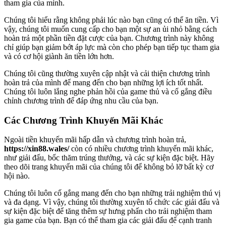
tham gia của mình.
Chúng tôi hiểu rằng không phải lúc nào bạn cũng có thể ăn tiền. Vì
vậy, chúng tôi muốn cung cấp cho bạn một sự an ủi nhỏ bằng cách
hoàn trả một phần tiền đặt cược của bạn. Chương trình này không
chỉ giúp bạn giảm bớt áp lực mà còn cho phép bạn tiếp tục tham gia
và có cơ hội giành ăn tiền lớn hơn.
Chúng tôi cũng thường xuyên cập nhật và cải thiện chương trình
hoàn trả của mình để mang đến cho bạn những lợi ích tốt nhất.
Chúng tôi luôn lắng nghe phản hồi của game thủ và cố gắng điều
chỉnh chương trình để đáp ứng nhu cầu của bạn.
Các Chương Trình Khuyến Mãi Khác
Ngoài tiền khuyến mãi hấp dẫn và chương trình hoàn trả,
https://xin88.wales/
còn có nhiều chương trình khuyến mãi khác,
như giải đấu, bốc thăm trúng thưởng, và các sự kiện đặc biệt. Hãy
theo dõi trang khuyến mãi của chúng tôi để không bỏ lỡ bất kỳ cơ
hội nào.
Chúng tôi luôn cố gắng mang đến cho bạn những trải nghiệm thú vị
và đa dạng. Vì vậy, chúng tôi thường xuyên tổ chức các giải đấu và
sự kiện đặc biệt để tăng thêm sự hưng phấn cho trải nghiệm tham
gia game của bạn. Bạn có thể tham gia các giải đấu để cạnh tranh