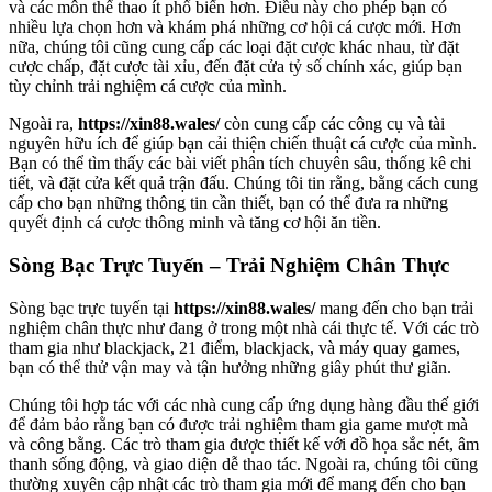
và các môn thể thao ít phổ biến hơn. Điều này cho phép bạn có
nhiều lựa chọn hơn và khám phá những cơ hội cá cược mới. Hơn
nữa, chúng tôi cũng cung cấp các loại đặt cược khác nhau, từ đặt
cược chấp, đặt cược tài xỉu, đến đặt cửa tỷ số chính xác, giúp bạn
tùy chỉnh trải nghiệm cá cược của mình.
Ngoài ra,
https://xin88.wales/
còn cung cấp các công cụ và tài
nguyên hữu ích để giúp bạn cải thiện chiến thuật cá cược của mình.
Bạn có thể tìm thấy các bài viết phân tích chuyên sâu, thống kê chi
tiết, và đặt cửa kết quả trận đấu. Chúng tôi tin rằng, bằng cách cung
cấp cho bạn những thông tin cần thiết, bạn có thể đưa ra những
quyết định cá cược thông minh và tăng cơ hội ăn tiền.
Sòng Bạc Trực Tuyến – Trải Nghiệm Chân Thực
Sòng bạc trực tuyến tại
https://xin88.wales/
mang đến cho bạn trải
nghiệm chân thực như đang ở trong một nhà cái thực tế. Với các trò
tham gia như blackjack, 21 điểm, blackjack, và máy quay games,
bạn có thể thử vận may và tận hưởng những giây phút thư giãn.
Chúng tôi hợp tác với các nhà cung cấp ứng dụng hàng đầu thế giới
để đảm bảo rằng bạn có được trải nghiệm tham gia game mượt mà
và công bằng. Các trò tham gia được thiết kế với đồ họa sắc nét, âm
thanh sống động, và giao diện dễ thao tác. Ngoài ra, chúng tôi cũng
thường xuyên cập nhật các trò tham gia mới để mang đến cho bạn