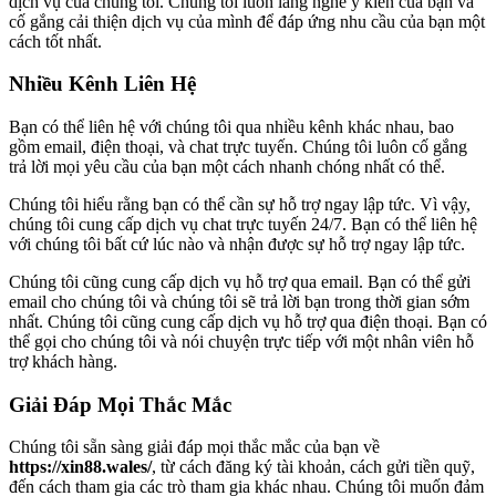
dịch vụ của chúng tôi. Chúng tôi luôn lắng nghe ý kiến của bạn và
cố gắng cải thiện dịch vụ của mình để đáp ứng nhu cầu của bạn một
cách tốt nhất.
Nhiều Kênh Liên Hệ
Bạn có thể liên hệ với chúng tôi qua nhiều kênh khác nhau, bao
gồm email, điện thoại, và chat trực tuyến. Chúng tôi luôn cố gắng
trả lời mọi yêu cầu của bạn một cách nhanh chóng nhất có thể.
Chúng tôi hiểu rằng bạn có thể cần sự hỗ trợ ngay lập tức. Vì vậy,
chúng tôi cung cấp dịch vụ chat trực tuyến 24/7. Bạn có thể liên hệ
với chúng tôi bất cứ lúc nào và nhận được sự hỗ trợ ngay lập tức.
Chúng tôi cũng cung cấp dịch vụ hỗ trợ qua email. Bạn có thể gửi
email cho chúng tôi và chúng tôi sẽ trả lời bạn trong thời gian sớm
nhất. Chúng tôi cũng cung cấp dịch vụ hỗ trợ qua điện thoại. Bạn có
thể gọi cho chúng tôi và nói chuyện trực tiếp với một nhân viên hỗ
trợ khách hàng.
Giải Đáp Mọi Thắc Mắc
Chúng tôi sẵn sàng giải đáp mọi thắc mắc của bạn về
https://xin88.wales/
, từ cách đăng ký tài khoản, cách gửi tiền quỹ,
đến cách tham gia các trò tham gia khác nhau. Chúng tôi muốn đảm