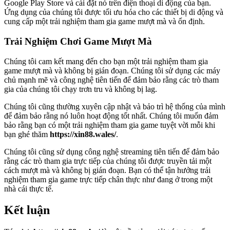
Google Play Store và cài đặt nó trên điện thoại di động của bạn.
Ứng dụng của chúng tôi được tối ưu hóa cho các thiết bị di động và
cung cấp một trải nghiệm tham gia game mượt mà và ổn định.
Trải Nghiệm Chơi Game Mượt Mà
Chúng tôi cam kết mang đến cho bạn một trải nghiệm tham gia
game mượt mà và không bị gián đoạn. Chúng tôi sử dụng các máy
chủ mạnh mẽ và công nghệ tiên tiến để đảm bảo rằng các trò tham
gia của chúng tôi chạy trơn tru và không bị lag.
Chúng tôi cũng thường xuyên cập nhật và bảo trì hệ thống của mình
để đảm bảo rằng nó luôn hoạt động tốt nhất. Chúng tôi muốn đảm
bảo rằng bạn có một trải nghiệm tham gia game tuyệt vời mỗi khi
bạn ghé thăm
https://xin88.wales/
.
Chúng tôi cũng sử dụng công nghệ streaming tiên tiến để đảm bảo
rằng các trò tham gia trực tiếp của chúng tôi được truyền tải một
cách mượt mà và không bị gián đoạn. Bạn có thể tận hưởng trải
nghiệm tham gia game trực tiếp chân thực như đang ở trong một
nhà cái thực tế.
Kết luận