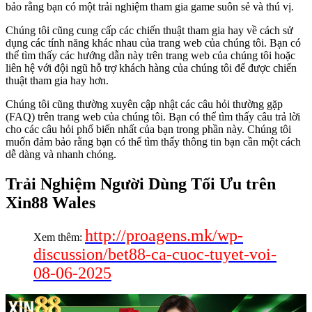
bảo rằng bạn có một trải nghiệm tham gia game suôn sẻ và thú vị.
Chúng tôi cũng cung cấp các chiến thuật tham gia hay về cách sử
dụng các tính năng khác nhau của trang web của chúng tôi. Bạn có
thể tìm thấy các hướng dẫn này trên trang web của chúng tôi hoặc
liên hệ với đội ngũ hỗ trợ khách hàng của chúng tôi để được chiến
thuật tham gia hay hơn.
Chúng tôi cũng thường xuyên cập nhật các câu hỏi thường gặp
(FAQ) trên trang web của chúng tôi. Bạn có thể tìm thấy câu trả lời
cho các câu hỏi phổ biến nhất của bạn trong phần này. Chúng tôi
muốn đảm bảo rằng bạn có thể tìm thấy thông tin bạn cần một cách
dễ dàng và nhanh chóng.
Trải Nghiệm Người Dùng Tối Ưu trên
Xin88 Wales
http://proagens.mk/wp-
Xem thêm:
discussion/bet88-ca-cuoc-tuyet-voi-
08-06-2025