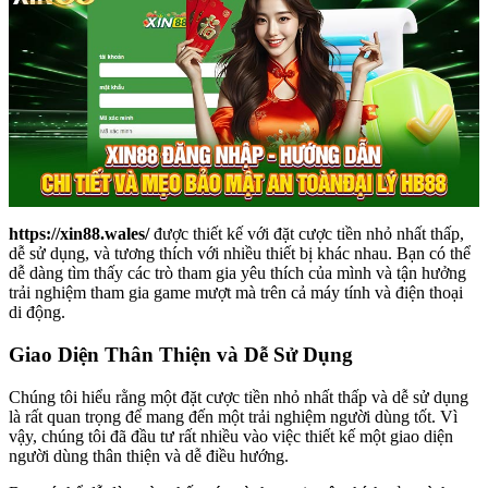
https://xin88.wales/
được thiết kế với đặt cược tiền nhỏ nhất thấp,
dễ sử dụng, và tương thích với nhiều thiết bị khác nhau. Bạn có thể
dễ dàng tìm thấy các trò tham gia yêu thích của mình và tận hưởng
trải nghiệm tham gia game mượt mà trên cả máy tính và điện thoại
di động.
Giao Diện Thân Thiện và Dễ Sử Dụng
Chúng tôi hiểu rằng một đặt cược tiền nhỏ nhất thấp và dễ sử dụng
là rất quan trọng để mang đến một trải nghiệm người dùng tốt. Vì
vậy, chúng tôi đã đầu tư rất nhiều vào việc thiết kế một giao diện
người dùng thân thiện và dễ điều hướng.