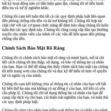
bất kỳ hoạt động nào có dấu hiệu gian lận, chúng tôi sẽ tiến hành
điều tra và xử lý nghiêm khắc.
Chúng tôi cam kết tuân thủ tất cả các quy định pháp luật liên quan
đến phòng chống rửa tiền và tài trợ khủng bố. Chúng tôi hợp tác
chặt chẽ với các cơ quan chức năng để đảm bảo rằng chúng tôi luôn
tuân thủ các quy định này. Chúng tôi cũng cung cấp đào tạo thường
xuyên cho nhân viên của mình về các vấn đề liên quan đến phòng
chống rửa tiền.
Chính Sách Bảo Mật Rõ Ràng
Chúng tôi có chính sách bảo mật rõ ràng và minh bạch, mô tả chi
tiết cách chúng tôi thu thập, sử dụng, và bảo vệ thông tin cá nhân
của bạn. Bạn có thể dễ dàng tìm thấy chính sách bảo mật của chúng
tôi trên trang web của chúng tôi và đọc kỹ để hiểu rõ hơn về quyền
lợi và nghĩa vụ của mình.
Chúng tôi cam kết không chia sẻ thông tin cá nhân của bạn với bất
kỳ bên thứ ba nào mà không có sự đồng ý của bạn, trừ khi có yêu
cầu pháp lý. Chúng tôi chỉ sử dụng thông tin cá nhân của bạn để
cung cấp dịch vụ cho bạn, cải thiện trải nghiệm của bạn, và tuân thủ
các quy định pháp luật.
Chúng tôi cũng cho phép bạn kiểm soát thông tin cá nhân của mình.