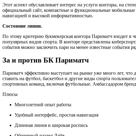
Этот аспект обуславливает интерес на услуги конторы, на сте
официальный сайт, компактные и функциональные мобильные 
навигацией и высокой информативностью.
Состояние линии.
По этому критерию букмекерская контора Париматч входит в чи
популярных видов спорта. В конторе представлены киберспорт, 
события можно заключить пари на менее известные события ря
За и против БК Париматч
Париматч эффективно выступает на рынке уже много лет, что 
ставить на футбол, баскетбол и другие виды спорта пользоват
спортивных команд, включая футбольные. Амбассадором бренд
Плюсы
Многолетний опыт работы
Удобный интерфейс, простая навигация
Длинная линия и широкая роспись
Обширный раздел Лайв