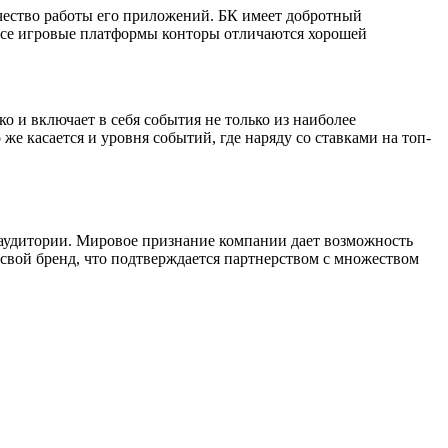
ачество работы его приложений. БК имеет добротный
все игровые платформы конторы отличаются хорошей
 и включает в себя события не только из наиболее
е касается и уровня событий, где наряду со ставками на топ-
 аудитории. Мировое признание компании дает возможность
т свой бренд, что подтверждается партнерством с множеством