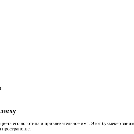
ч
спеху
цвета его логотипа и привлекательное имя. Этот букмекер зани
м пространстве.