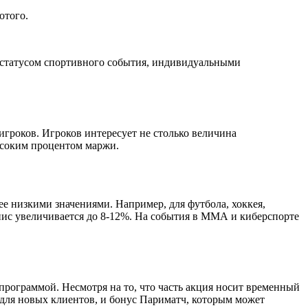
отого.
н статусом спортивного события, индивидуальными
гроков. Игроков интересует не столько величина
ысоким процентом маржи.
е низкими значениями. Например, для футбола, хоккея,
ннис увеличивается до 8-12%. На события в ММА и киберспорте
программой. Несмотря на то, что часть акция носит временный
 для новых клиентов, и бонус Париматч, которым может