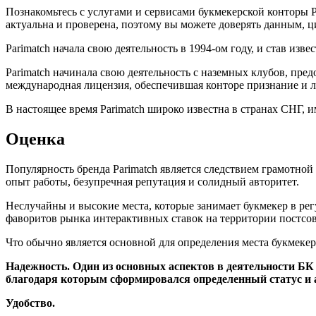
Познакомьтесь с услугами и сервисами букмекерской конторы P
актуальна и проверена, поэтому вы можете доверять данным, 
Parimatch начала свою деятельность в 1994-ом году, и став из
Parimatch начинала свою деятельность с наземных клубов, пред
международная лицензия, обеспечившая конторе признание и л
В настоящее время Parimatch широко известна в странах СНГ, 
Оценка
Популярность бренда Parimatch является следствием грамотно
опыт работы, безупречная репутация и солидный авторитет.
Неслучайны и высокие места, которые занимает букмекер в рег
фаворитов рынка интерактивных ставок на территории постсов
Что обычно является основной для определения места букмекер
Надежность. Один из основных аспектов в деятельности БК
благодаря которым сформировался определенный статус и ав
Удобство.