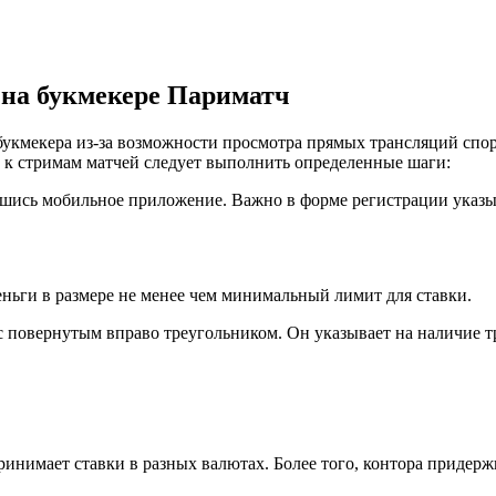
 на букмекере Париматч
 букмекера из-за возможности просмотра прямых трансляций сп
а к стримам матчей следует выполнить определенные шаги:
вавшись мобильное приложение. Важно в форме регистрации ука
еньги в размере не менее чем минимальный лимит для ставки.
 с повернутым вправо треугольником. Он указывает на наличие т
принимает ставки в разных валютах. Более того, контора приде