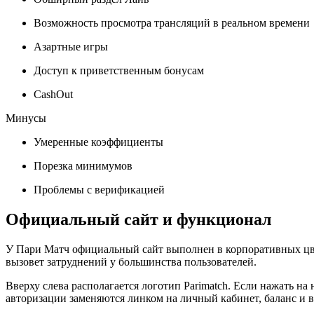
Возможность просмотра трансляций в реальном времени
Азартные игры
Доступ к приветственным бонусам
CashOut
Минусы
Умеренные коэффициенты
Порезка минимумов
Проблемы с верификацией
Официальный сайт и функционал
У Пари Матч официальный сайт выполнен в корпоративных цве
вызовет затруднений у большинства пользователей.
Вверху слева располагается логотип Parimatch. Если нажать н
авторизации заменяются линком на личный кабинет, баланс и 