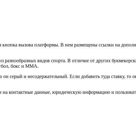
я кнопка вызова платформы. В нем размещены ссылки на дополн
 разнообразных видов спорта. В отличие от других букмекерски
етбол, бокс и ММА.
он серый и несодержательный. Если добавить туда ставку, то о
ки на контактные данные, юридическую информацию и пользоват