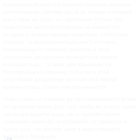
Букмекерская контора Винлайн признана многими
рейтинговыми сайтами одной из лучших компаний
для ставок на спорт на территории России. Мы
предлагаем высокие котировки на множество
исходов и предоставляем подробную статистику
игроков” “и видеотрансляции для live-ставок.
Квалификация к главному событию в этой
спортивной дисциплине начинается в первой
половине года, ” “ставки уже принимаются.
Квалификация к главному событию в этой
спортивной дисциплине начинается в первой
половине года, ставки уже принимаются.
Лайв ставки на пляжный футбол принимаются всеми
БК на любом матче. Для того, чтобы вы всегда знали,
где коэффициенты выше, мы и сделали сервис
сравнения линий БК на Oddspedia. Оставайтесь в
курсе того, как обстоят дела в мире пляжного
футбола с Oddspedia.