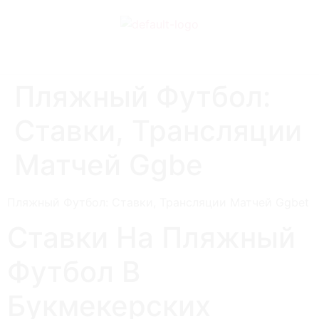
Пляжный Футбол:
Ставки, Трансляции
Матчей Ggbe
Пляжный Футбол: Ставки, Трансляции Матчей Ggbet
Ставки На Пляжный
Футбол В
Букмекерских