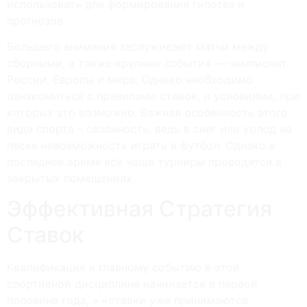
использовать для формирования гипотез и
прогнозов.
Большего внимания заслуживают матчи между
сборными, а также крупные события — чемпионат
России, Европы и мира. Однако необходимо
ознакомиться с правилами ставок, и условиями, при
которых это возможно. Важная особенность этого
вида спорта – сезонность, ведь в снег или холод на
песке невозможность играть в футбол. Однако в
последнее время всё чаще турниры проводятся в
закрытых помещениях.
Эффективная Стратегия
Ставок
Квалификация к главному событию в этой
спортивной дисциплине начинается в первой
половине года, » «ставки уже принимаются.