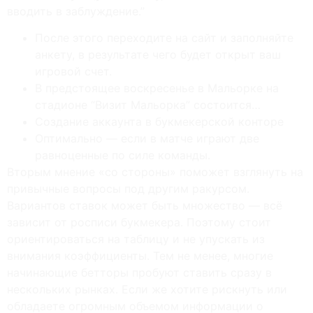
вводить в заблуждение.”
После этого переходите на сайт и заполняйте
анкету, в результате чего будет открыт ваш
игровой счет.
В предстоящее воскресенье в Мальорке на
стадионе “Визит Мальорка” состоится…
Создание аккаунта в букмекерской конторе
Оптимально — если в матче играют две
равноценные по силе команды.
Вторым мнение «со стороны» поможет взглянуть на
привычные вопросы под другим ракурсом.
Вариантов ставок может быть множество — всё
зависит от росписи букмекера. Поэтому стоит
ориентироваться на таблицу и не упускать из
внимания коэффициенты. Тем не менее, многие
начинающие бетторы пробуют ставить сразу в
нескольких рынках. Если же хотите рискнуть или
обладаете огромным объемом информации о