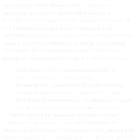
экспертами Online-Bookmakers. После этого
переходите на сайт и заполняйте анкету, в
результате чего будет открыт ваш игровой счет. В
эту категорию входят все остальные менее
популярные виды прогнозов, которые встречаются
лишь у крайне ограниченного числа букмекеров.
Это может быть индивидуальный тотал игрока,
результат отдельного периода и т
мостбет вход
.
Бонусами стоит пользоваться всегда, и
желательно на первых ставках.
Помните, что существует большая разница
между клубным и национальным спортом.
Для этого ознакомьтесь с последними играми,
турнирной таблицей и очными встречами.
Читайте свежие актуальные новости пляжного
футбола без фейков на портале Oddspedia. На
первых этапах можно использовать эти данные для
получения опыта в ставках. Для реализации услуг и