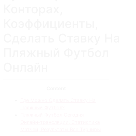
Конторах,
Коэффициенты,
Сделать Ставку На
Пляжный Футбол
Онлайн
Content
Где Можно Сделать Ставку На
Пляжный Футбол?
Пляжный Футбол Сегодня
Онлайн-трансляции, Статистика
Матчей, Результаты Все Турниры