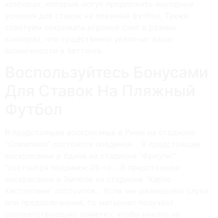
конторах, которые могут предложить выгодные
условия для ставок на пляжный футбол. Также
советуем открывать игровой счет в разных
конторах, что существенно увеличит ваши
возможности в беттинге.
Воспользуйтесь Бонусами
Для Ставок На Пляжный
Футбол
В предстоящее воскресенье в Риме на стадионе
“Олимпико” состоится поединок… В предстоящее
воскресенье в Удине на стадионе “Фриули””
“состоится поединок 25-го… В предстоящее
воскресенье в Эмполи на стадионе “Карло
Кастеллани” состоится… Если мы размещаем слухи
или предположения, то материал получает
соответствующую пометку, чтобы никого не