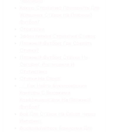
Чемпиона
Какую Стратегию Применить Для
Успешных Ставок На Пляжный
Футбол?
Стратегии
Эффективная Стратегия Ставок
Пляжный Футбол: Где Сделать
Ставку?
Пляжный Футбол: Ставки На
Сегодня, Расписание И
Статистика
Ставки На Спорт
❔ Как Найти Букмекерские
Конторы С Высокими
Коэффициентами На Пляжный
Футбол?
Всё Для Ставок На Спорт Через
Интернет
Воспользуйтесь Бонусами Для