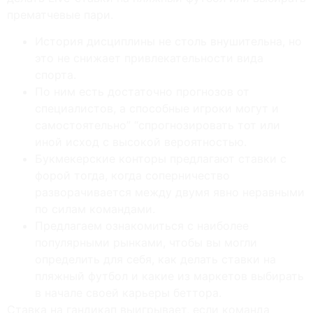
прематчевые пари.
История дисциплины не столь внушительна, но
это не снижает привлекательности вида
спорта.
По ним есть достаточно прогнозов от
специалистов, а способные игроки могут и
самостоятельно” “спрогнозировать тот или
иной исход с высокой вероятностью.
Букмекерские конторы предлагают ставки с
форой тогда, когда соперничество
разворачивается между двумя явно неравными
по силам командами.
Предлагаем ознакомиться с наиболее
популярными рынками, чтобы вы могли
определить для себя, как делать ставки на
пляжный футбол и какие из маркетов выбирать
в начале своей карьеры беттора.
Ставка на гандикап выигрывает, если команда