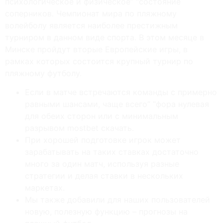
психологическое и физическое” “состояние
соперников. Чемпионат мира по пляжному
волейболу является наиболее престижным
турниром в данном виде спорта. В этом месяце в
Минске пройдут вторые Европейские игры, в
рамках которых состоится крупный турнир по
пляжному футболу.
Если в матче встречаются команды с примерно
равными шансами, чаще всего” “фора нулевая
для обеих сторон или с минимальным
разрывом mostbet скачать.
При хорошей подготовке игрок может
зарабатывать на таких ставках достаточно
много за один матч, используя разные
стратегии и делая ставки в нескольких
маркетах.
Мы также добавили для наших пользователей
новую, полезную функцию – прогнозы на