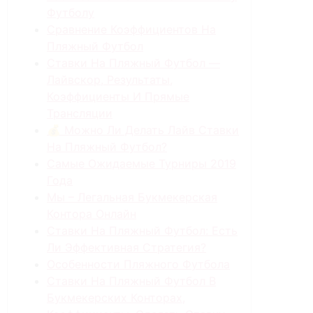
Футболу
Сравнение Коэффициентов На
Пляжный Футбол
Ставки На Пляжный Футбол —
Лайвскор, Результаты,
Коэффициенты И Прямые
Трансляции
💰 Можно Ли Делать Лайв Ставки
На Пляжный Футбол?
Самые Ожидаемые Турниры 2019
Года
Мы – Легальная Букмекерская
Контора Онлайн
Ставки На Пляжный Футбол: Есть
Ли Эффективная Стратегия?
Особенности Пляжного Футбола
Ставки На Пляжный Футбол В
Букмекерских Конторах,