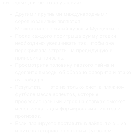
выгодных для беттора условиях.
Другими крупными международными
соревнованиями являются
Межконтинентальный кубок и Мундиалито.
После каждого проигрыша сумму ставки
необходимо увеличивать так, чтобы она
перекрывала затраты на предыдущую и
приносила прибыль.
Просмотрите половину первого тайма и
сделайте выводы об обороне фаворита и атаке
аутсайдера.
Результаты — это не только счёт, в пляжном
футболе масса аспектов, которые
профессиональный игрок на ставках сможет
использовать для формирования гипотез и
прогнозов.
Если планируете поставить в лайве, то в Live
ищите категорию с пляжным футболом.