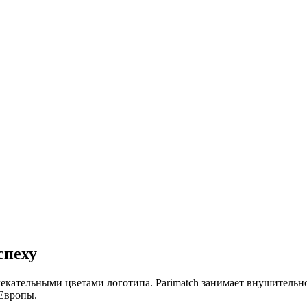
спеху
екательными цветами логотипа. Parimatch занимает внушительно
 Европы.