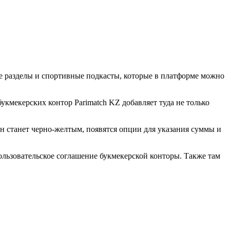
ые разделы и спортивные подкасты, которые в платформе можно
укмекерских контор Parimatch KZ добавляет туда не только
он станет черно-желтым, появятся опции для указания суммы и
ользовательское соглашение букмекерской конторы. Также там