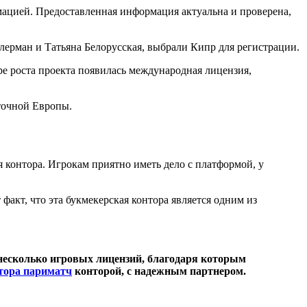
рмацией. Предоставленная информация актуальна и проверена,
длерман и Татьяна Белорусская, выбрали Кипр для регистрации.
ере роста проекта появилась международная лицензия,
сточной Европы.
 контора. Игрокам приятно иметь дело с платформой, у
акт, что эта букмекерская контора является одним из
 несколько игровых лицензий, благодаря которым
тора париматч
конторой, с надежным партнером.