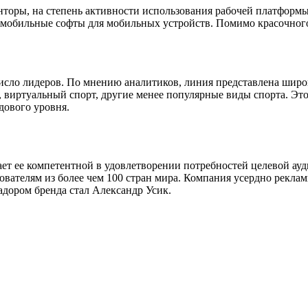
нторы, на степень активности использования рабочей платформы
мобильные софты для мобильных устройств. Помимо красочного
сло лидеров. По мнению аналитиков, линия представлена широко
виртуальный спорт, другие менее популярные виды спорта. Это ж
дового уровня.
лает ее компетентной в удовлетворении потребностей целевой а
зователям из более чем 100 стран мира. Компания усердно рекла
дором бренда стал Александр Усик.