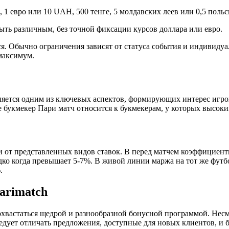
1 евро или 10 UAH, 500 тенге, 5 молдавских леев или 0,5 польс
ыть различным, без точной фиксации курсов доллара или евро.
ься. Обычно ограничения зависят от статуса события и индивид
максимум.
яется одним из ключевых аспектов, формирующих интерес игрок
е букмекер Пари матч относится к букмекерам, у которых высоки
 от представленных видов ставок. В перед матчем коэффициент
редко когда превышает 5-7%. В живой линии маржа на тот же футб
.
arimatch
похвастаться щедрой и разнообразной бонусной программой. Несм
ледует отличать предложения, доступные для новых клиентов, и