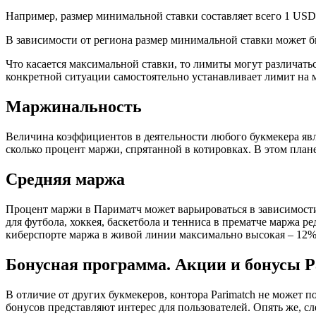
Например, размер минимальной ставки составляет всего 1 USD, 
В зависимости от региона размер минимальной ставки может б
Что касается максимальной ставки, то лимиты могут различат
конкретной ситуации самостоятельно устанавливает лимит на 
Маржинальность
Величина коэффициентов в деятельности любого букмекера явл
сколько процент маржи, спрятанной в котировках. В этом план
Средняя маржа
Процент маржи в Париматч может варьироваться в зависимости
для футбола, хоккея, баскетбола и тенниса в прематче маржа 
киберспорте маржа в живой линии максимально высокая – 12%
Бонусная программа. Акции и бонусы P
В отличие от других букмекеров, контора Parimatch не может 
бонусов представляют интерес для пользователей. Опять же, с