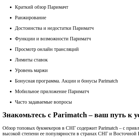
Краткий обзор Паримачт
Ранжирование
Достоинства и недостатки Париматч
Функции и возможности Париматч
Просмотр онлайн трансляций
Лимиты ставок
Уровень маржи
Бонусная программа. Акции и бонусы Parimatch
Мобильное приложение Париматч
Часто задаваемые вопросы
Знакомьтесь с Parimatch – ваш путь к у
Обзор топовых букмекеров в СНГ содержит Parimatch – с привл
высокой степени ее популярности в странах СНГ и Восточной