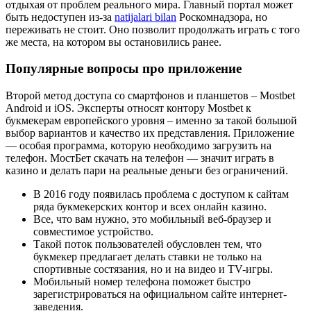
отдыхая от проблем реального мира. Главный портал может
быть недоступен из-за
natijalari bilan
Роскомнадзора, но
переживать не стоит. Оно позволит продолжать играть с того
же места, на котором вы остановились ранее.
Популярные вопросы про приложение
Второй метод доступа со смартфонов и планшетов – Mostbet
Android и iOS. Эксперты относят контору Mostbet к
букмекерам европейского уровня – именно за такой большой
выбор вариантов и качество их представления. Приложение
— особая программа, которую необходимо загрузить на
телефон. МостБет скачать на телефон — значит играть в
казино и делать пари на реальные деньги без ограничений.
В 2016 году появилась проблема с доступом к сайтам
ряда букмекерских контор и всех онлайн казино.
Все, что вам нужно, это мобильный веб-браузер и
совместимое устройство.
Такой поток пользователей обусловлен тем, что
букмекер предлагает делать ставки не только на
спортивные состязания, но и на видео и TV-игры.
Мобильный номер телефона поможет быстро
зарегистрироваться на официальном сайте интернет-
заведения.