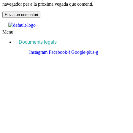
navegador per a la pròxima vegada que comenti.
Menu
Documents legals
Instagram
Facebook-f
Google-plus-g