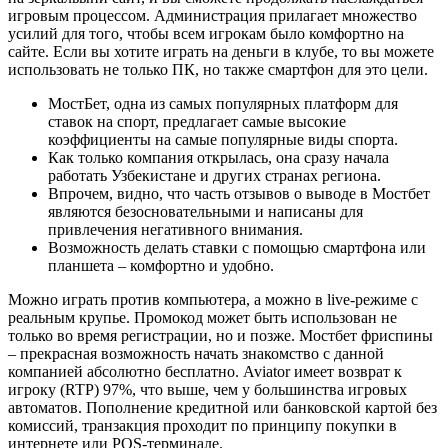
игровым процессом. Администрация прилагает множество
усилий для того, чтобы всем игрокам было комфортно на
сайте. Если вы хотите играть на деньги в клубе, то вы можете
использовать не только ПК, но также смартфон для это цели.
МостБет, одна из самых популярных платформ для
ставок на спорт, предлагает самые высокие
коэффициенты на самые популярные виды спорта.
Как только компания открылась, она сразу начала
работать Узбекистане и других странах региона.
Впрочем, видно, что часть отзывов о выводе в Мостбет
являются безосновательными и написаны для
привлечения негативного внимания.
Возможность делать ставки с помощью смартфона или
планшета – комфортно и удобно.
Можно играть против компьютера, а можно в live-режиме с
реальным крупье. Промокод может быть использован не
только во время регистрации, но и позже. Мостбет фриспины
– прекрасная возможность начать знакомство с данной
компанией абсолютно бесплатно. Aviator имеет возврат к
игроку (RTP) 97%, что выше, чем у большинства игровых
автоматов. Пополнение кредитной или банковской картой без
комиссий, транзакция проходит по принципу покупки в
интернете или POS-терминале.