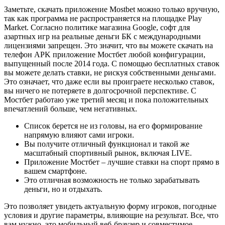
Заметьте, скачать приложение Mostbet можно только вручную,
так как программа не распространяется на площадке Play
Market. Согласно политике магазина Google, софт для
азартных игр на реальные деньги БК с международными
лицензиями запрещен. Это значит, что вы можете скачать на
телефон APK приложение Мостбет любой конфигурации,
выпущенный после 2014 года. С помощью бесплатных ставок
вы можете делать ставки, не рискуя собственными деньгами.
Это означает, что даже если вы проиграете несколько ставок,
вы ничего не потеряете в долгосрочной перспективе. С
Мостбет работаю уже третий месяц и пока положительных
впечатлений больше, чем негативных.
Список берется не из головы, на его формирование
напрямую влияют сами игроки.
Вы получите отличный функционал и такой же
масштабный спортивный рынок, включая LIVE.
Приложение Мостбет – лучшие ставки на спорт прямо в
вашем смартфоне.
Это отличная возможность не только зарабатывать
деньги, но и отдыхать.
Это позволяет увидеть актуальную форму игроков, погодные
условия и другие параметры, влияющие на результат. Все, что
вам нужно, это мобильный веб-браузер и совместимое