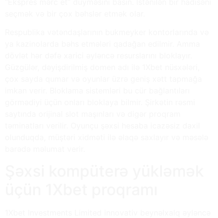
“Ekspres mərc et” düyməsini basın. İstənilən bir hadisəni
seçmək və bir çox bəhslər etmək olar.
Respublika vətəndaşlarının bukmeyker kontorlarında və
ya kazinolarda bəhs etmələri qadağan edilmir. Amma
dövlət hər dəfə xarici əyləncə resurslarını bloklayır.
Güzgülər, dəyişdirilmiş domen adı ilə 1Xbet nüsxələri,
çox sayda qumar və oyunlar üzrə geniş xətt tapmağa
imkan verir. Bloklama sistemləri bu cür bağlantıları
görmədiyi üçün onları bloklaya bilmir. Şirkətin rəsmi
saytında orijinal slot maşınları və digər proqram
təminatları verilir. Oyunçu şəxsi hesaba icazəsiz daxil
olunduqda, müştəri xidməti ilə əlaqə saxlayır və məsələ
barədə məlumat verir.
Şəxsi kompüterə yükləmək
üçün 1Xbet proqramı
1Xbet Investments Limited innovativ beynəlxalq əyləncə