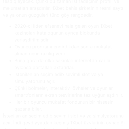
təsdiqləyəcək. Çünki bu zaman istifadəçinin profili və
məlumatları araşdırılır. 1Xbet bahis şirkətinin rəsmi saytı
və ya onun güzgüləri tünd göy rəngdədir.
2020-ci ildən əfsanəvi hala gələn oyun 1Xbet
kazinoları kataloqunun ayrıca blokunda
yerləşdirilmişdir.
Oyunçu proqramı endirdikdən sonra mükafat
almaq üçün razılıq verir.
Buna görə də ölkə sakinləri internetdə xarici
əyləncə portalları axtarırlar.
İstənilən an seçim edib sevimli slot və ya
simulyatorunu açır.
Çünki bölmələr, interaktiv lövhələr və oyunlar
smartfonların ekran təsvirlərinə tez uyğunlaşdırılır.
Hər bir oyunçu mükafat fondunun bir hissəsini
qazana bilər.
İstənilən an seçim edib sevimli slot və ya simulyatorunu
açır. İndi qeydiyyatdan keçmiş 1Xbet üzvlərinin oynadığı