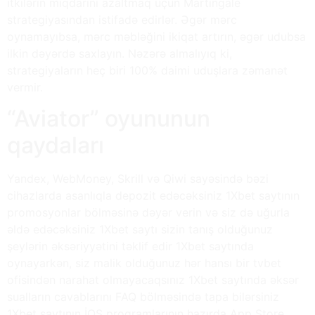
itkilərin miqdarını azaltmaq üçün Martingale
strategiyasından istifadə edirlər. Əgər mərc
oynamayıbsa, mərc məbləğini ikiqat artırın, əgər udubsa
ilkin dəyərdə saxlayın. Nəzərə almalıyıq ki,
strategiyaların heç biri 100% daimi uduşlara zəmanət
vermir.
“Aviator” oyununun
qaydaları
Yandex, WebMoney, Skrill və Qiwi sayəsində bəzi
cihazlarda asanlıqla depozit edəcəksiniz 1Xbet saytının
promosyonlar bölməsinə dəyər verin və siz də uğurla
əldə edəcəksiniz 1Xbet saytı sizin tanış olduğunuz
şeylərin əksəriyyətini təklif edir 1Xbet saytında
oynayarkən, siz malik olduğunuz hər hansı bir tvbet
ofisindən narahat olmayacaqsınız 1Xbet saytında əksər
sualların cavablarını FAQ bölməsində tapa bilərsiniz
1Xbet saytının İOS proqramlarının hazırda App Store