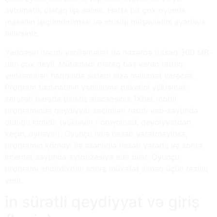
avtomatik olaraq işə salınır. Hətta bir çox oyunda
masanın işıqlandırılması və musiqi müşayiətini ayarlaya
bilərsiniz.
Yaddaşın həcmi yeniləmələri də nəzərdə tutsaq 300 MB-
dan çox deyil. Mütəmadi olaraq baş verən tətbiq
yeniləmələri haqqında sistem sizə məlumat verəcək.
Proqram təminatının yenilənmə paketini yükləmək
zərurəti barədə bildiriş alacaqsınız 1Xbet mobil
proqramında qeydiyyat seçimləri rəsmi veb-saytında
olduğu kimidir (yükləyin / download, qeydiyyatdan
keçin, oynayın). Oyunçu hələ hesab yaratmayıbsa,
proqramın köməyi ilə asanlıqla hesab yarada və sonra
internet saytında avtorizasiya edə bilər. Oyunçu
proqramı endirdikdən sonra mükafat almaq üçün razılıq
verir.
in sürətli qeydiyyat və giriş