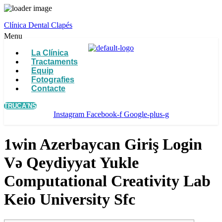
Clínica Dental Clapés
Menu
La Clínica
Tractaments
Equip
Fotografies
Contacte
TRUCA'NS
Instagram
Facebook-f
Google-plus-g
1win Azerbaycan Giriş Login
Və Qeydiyyat Yukle
Computational Creativity Lab
Keio University Sfc