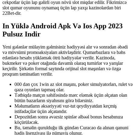
cekpotlar üçün lap gəlirli oyun növü slot miqdar edilir. Fikrimizcə
slot qumar oyununu oynamaq üçün lap yaxşı kazinolardan biri
22Bet-dir.
In Yüklə Android Apk Və Ios App 2023
Pulsuz Indir
Yeni gələnlər mülayim gəlmisiniz hədiyyəsi alır və sonradan əbədi
və mövsümi promoaksiyaları aktivləşdirir. Qumarbazlara və bəhs
edənlərə hesabı yükləmək ötrü hədiyyələr verilir. Kazinoda,
bukmeker və poker otağında davamlı olaraq turnirlər və yarışlar
keçirilir. Şirkətin formal saytında orijinal slot maşınları və özgə
proqram təminatları verilir.
000 dən çox 1win az slot maşını, poker simulyatorları, rulet və
qəza oyunları tapmaq olar.
Tətbiqdə matçın səhifəsində mərc eləmək üçün əlçatan olan
bütün bazarların siyahısını görə bilərsiniz.
Məlumatların əksəriyyəti vur-tut qeydiyyatdan keçmiş
istifadəçilər üçün əlçatandır.
Depozitdən sonra əvəzsiz spinlər əlbəəl bonus hesabınıza
köçürüləcək.
Bu, təməlin qurulduğu ilk gündən Curacao da alınan qanuni
hədis lisenziyası ilə nümayiş olunur.