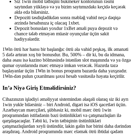
Siz 1win mobil tətbiqini bukmeker kontorunun rəsmi
saytından yükləyə və ya bizim saytımızdakı keçidə keçərək
əldə edə bilərsiniz.
Depoziti təsdiqlədikdən sonra məbləğ vahid neçə dəqiqə
ərzində hesabınıza iç olacaq 1xbet.
Depozit bonusları yoxdur 1xBet əməli puya depozit və
chance tələb etməyən müasir oyunçular üçün sakit
hədiyyələrdir.
1Win ötrü hər hansı bir başlanğıc ötrü əla vahid peşkəş, ilk əmanəti
5 dəfə artıran xoş bir bonusdur. Bu, 500% – dir ki, bu da idmana,
daha əsası isə kazino bölməsində istənilən slot maşınında və ya özgə
qumar oyunlarında mərc etməyə imkan verəcək. Hazırda təzə
başlayanlar üçün 1Win in bonus proqramı bazarda daha yaxşısıdır.
1Win-dən pulun çıxarılması şəxsi hesab vasitəsilə həyata keçirilir.
In’ə Niyə Giriş Etməlidirsiniz?
Cihazınızın işlədiyi əməliyyat sistemindən əlaqəli olaraq siz iki ayrı
1win yukle bilərsiniz – biri Android, digəri isə iOS qacetləri üçün.
Azərbaycan mərcçiləri, şübhəsiz ki, mobil mərc ötrü 1win
proqramından istifadənin bəzi üstünlükləri və çatışmazlıqları ilə
qarşılaşacaqlar. Təbii ki, 1win tətbiqinin üstünlükləri
çatışmazlıqlardan xeyli üstündür, lakin gəlin hər birini daha dərindən
araşdıraq. Android proqramında mərc eləmək ötrü ibtidai qədəm