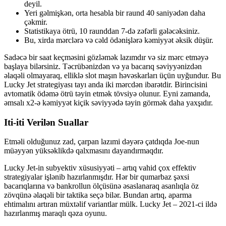
deyil.
Yeri gəlmişkən, orta hesabla bir raund 40 saniyədən daha
çəkmir.
Statistikaya ötrü, 10 raunddan 7-də zəfərli gələcəksiniz.
Bu, xirda mərclərə və cəld ödənişlərə kəmiyyət əksik düşür.
Sadəcə bir saat keçməsini gözləmək lazımdır və siz mərc etməyə
başlaya bilərsiniz. Təcrübənizdən və ya bacarıq səviyyənizdən
əlaqəli olmayaraq, elliklə slot maşın həvəskarları üçün uyğundur. Bu
Lucky Jet strategiyası tayı anda iki mərcdən ibarətdir. Birincisini
avtomatik ödəmə ötrü təyin etmək tövsiyə olunur. Eyni zamanda,
əmsalı x2-ə kəmiyyət kiçik səviyyədə təyin görmək daha yaxşıdır.
Iti-iti Verilən Suallar
Etməli olduğunuz zad, çarpan lazımi dəyərə çatdıqda Joe-nun
müəyyən yüksəklikdə qalxmasını dayandırmaqdır.
Lucky Jet-in subyektiv xüsusiyyəti – artıq vahid çox effektiv
strategiyalar işlənib hazırlanmışdır. Hər bir qumarbaz şəxsi
bacarıqlarına və bankrollun ölçüsünə əsaslanaraq asanlıqla öz
zövqünə əlaqəli bir taktika seçə bilər. Bundan artıq, aparma
ehtimalını artıran müxtəlif variantlar mülk. Lucky Jet – 2021-ci ildə
hazırlanmış maraqlı qəza oyunu.