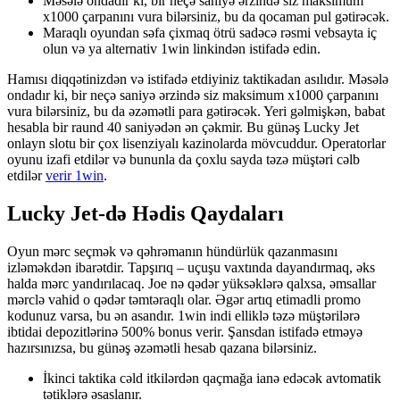
Məsələ ondadır ki, bir neçə saniyə ərzində siz maksimum
x1000 çarpanını vura bilərsiniz, bu da qocaman pul gətirəcək.
Maraqlı oyundan səfa çixmaq ötrü sadəcə rəsmi vebsayta iç
olun və ya alternativ 1win linkindən istifadə edin.
Hamısı diqqətinizdən və istifadə etdiyiniz taktikadan asılıdır. Məsələ
ondadır ki, bir neçə saniyə ərzində siz maksimum x1000 çarpanını
vura bilərsiniz, bu da əzəmətli para gətirəcək. Yeri gəlmişkən, babat
hesabla bir raund 40 saniyədən ən çəkmir. Bu günəş Lucky Jet
onlayn slotu bir çox lisenziyalı kazinolarda mövcuddur. Operatorlar
oyunu izafi etdilər və bununla da çoxlu sayda təzə müştəri cəlb
etdilər
verir 1win
.
Lucky Jet-də Hədis Qaydaları
Oyun mərc seçmək və qəhrəmanın hündürlük qazanmasını
izləməkdən ibarətdir. Tapşırıq – uçuşu vaxtında dayandırmaq, əks
halda mərc yandırılacaq. Joe nə qədər yüksəklərə qalxsa, əmsallar
mərclə vahid o qədər təmtəraqlı olar. Əgər artıq etimadli promo
kodunuz varsa, bu ən asandır. 1win indi elliklə təzə müştərilərə
ibtidai depozitlərinə 500% bonus verir. Şansdan istifadə etməyə
hazırsınızsa, bu günəş əzəmətli hesab qazana bilərsiniz.
İkinci taktika cəld itkilərdən qaçmağa ianə edəcək avtomatik
tətiklərə əsaslanır.