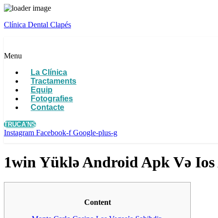
Clínica Dental Clapés
Menu
La Clínica
Tractaments
Equip
Fotografies
Contacte
TRUCA'NS
Instagram
Facebook-f
Google-plus-g
1win Yüklə Android Apk Və Ios 
Content