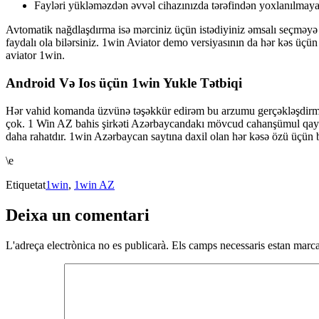
Fayləri yükləməzdən əvvəl cihazınızda tərəfindən yoxlanılmay
Avtomatik nağdlaşdırma isə mərciniz üçün istədiyiniz əmsalı seçməyə r
faydalı ola bilərsiniz. 1win Aviator demo versiyasının da hər kəs üç
aviator 1win.
Android Və Ios üçün 1win Yukle Tətbiqi
Hər vahid komanda üzvünə təşəkkür edirəm bu arzumu gerçəkləşdirməkdə
çok. 1 Win AZ bahis şirkəti Azərbaycandakı mövcud cahanşümul qayta
daha rahatdır. 1win Azərbaycan saytına daxil olan hər kəsə özü üçün bi
\e
Etiquetat
1win
,
1win AZ
Deixa un comentari
L'adreça electrònica no es publicarà.
Els camps necessaris estan mar