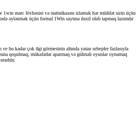
e 1win mərc lövhəsini və statistikasını izləmək hər müddət sizin üçün
imində əylənmək üçün formal 1Win saytına daxil olub tapmaq lazımdır
e bu kadar çok ilgi görmesinin altında yatan sebepler fazlasıyla
yasına qoşulmaq, mükafatlar aparmaq və gülməli oyunlar oynamaq
radılır.