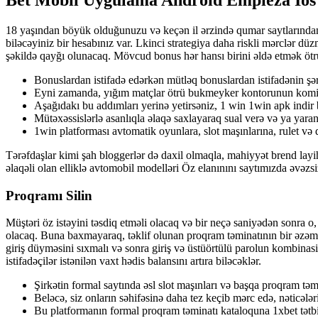
Bet Mobil Uygulama Android Empieza Ios 
18 yaşından böyük olduğunuzu və keçən il ərzində qumar saytlarından 
biləcəyiniz bir hesabınız var. Lkinci strategiya daha riskli mərclər 
şəkildə qayğı olunacaq. Mövcud bonus hər hansı birini əldə etmək ötrü
Bonuslardan istifadə edərkən mütləq bonuslardan istifadənin şər
Eyni zamanda, yığım matçlar ötrü bukmeyker kontorunun komiss
Aşağıdakı bu addımları yerinə yetirsəniz, 1 win 1win apk indir 
Mütəxəssislərlə asanlıqla əlaqə saxlayaraq sual verə və ya yaran
1win platforması avtomatik oyunlara, slot maşınlarına, rulet və d
Tərəfdaşlar kimi şah bloggerlər də daxil olmaqla, mahiyyət brend lay
əlaqəli olan elliklə avtomobil modelləri Öz elanınını saytımızda əvə
Proqramı Silin
Müştəri öz istəyini təsdiq etməli olacaq və bir neçə saniyədən sonra
olacaq. Buna baxmayaraq, təklif olunan proqram təminatının bir əzəmətl
giriş düyməsini sıxmalı və sonra giriş və üstüörtülü parolun kombinas
istifadəçilər istənilən vaxt hədis balansını artıra biləcəklər.
Şirkətin formal saytında əsl slot maşınları və başqa proqram təmin
Beləcə, siz onların səhifəsinə daha tez keçib mərc edə, nəticələri
Bu platformanın formal proqram təminatı kataloquna 1xbet tətbi