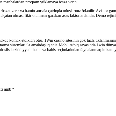
an mənbələrdən proqram yükləməyə icazə verin.
üsxət verir və həmin əmsala çatdıqda uduşlarınız ödənilir. Aviator gam
ün əlçatan olması fikir olunması gərəkən əsas faktorlardandır. Demo rej
 kömək etdikləri ötrü. 1Win casino sitesinin çok fazla tıklanmasının v
rma sistemləri ilə əməkdaşlıq edir. Mobil tətbiq sayəsində 1win dün
r silsilə ziddiyyətli hədis və bahis seçimlərindən faydalanmaq imkanı ya
cats amb
*