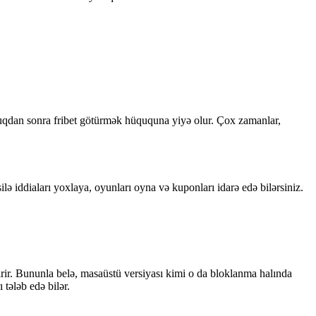
duqdan sonra fribet götürmək hüququna yiyə olur. Çox zamanlar,
ə iddiaları yoxlaya, oyunları oyna və kuponları idarə edə bilərsiniz.
rir. Bununla belə, masaüstü versiyası kimi o da bloklanma halında
tələb edə bilər.