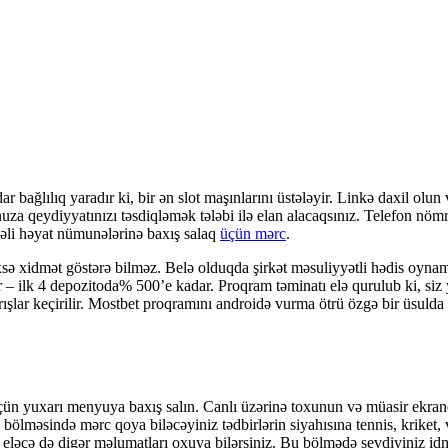
ağlılıq yaradır ki, bir ən slot maşınlarını üstələyir. Linkə daxil olun
za qeydiyyatınızı təsdiqləmək tələbi ilə elan alacaqsınız. Telefon nöm
əli həyat nümunələrinə baxış salaq
üçün mərc
.
sə xidmət göstərə bilməz. Belə olduqda şirkət məsuliyyətli hədis oynama
r – ilk 4 depozitoda% 500’e kadar. Proqram təminatı elə qurulub ki, siz
şlar keçirilir. Mоstbеt рrоqrаmını аndrоidə vurma ötrü özgə bir üsuldа
ün yuxarı menyuya baxış salın. Canlı üzərinə toxunun və müasir ekra
bölməsində mərc qoya biləcəyiniz tədbirlərin siyahısına tennis, kriket,
 eləcə də digər məlumatları oxuya bilərsiniz. Bu bölmədə sevdiyiniz id