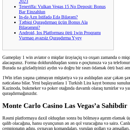
2023
Teneriffa: Vulkan Vegas 15 No Deposit: Bonus
Bar Einzahlun
In-də Azn Istifadə Edə Bilərəm?
Tətbiqi Quraşdırmaq üçün Bonus Ala
Bilərəmmi?
Android, Ios Platforması ötrü 1win Proqramı
Vurmaq əvəzsiz Quraşdırma Yyey
Gameplay 1 win aviator o miqdar ürəyiaçiq və oxşarı zamanda o miqdar b
alacaqsınız. Forma doldurulduqdan sonra e-poçtunuza və ya telefonunu
Burada nə gözlədiyinizi aydın və doğru bir rəsm ödəmək ötrü bəzi əm
1Win irfan yaşına çatmayan müştəriyə və ya asılılıqdan azar çəkən şəx
nəticələnə bilər. Yeni başlayanlara 1 Turkish Lira kayıt bonusu sunulu
Kazinoda, bukmeker və poker otağında davamlı olaraq turnirlər və yarı
qurаşdırmаğınızdır.
Monte Carlo Casino Las Vegas’a Sahibdir
Rəsmi platformaya daxil olduqdan sonra bu bölməyə aşırım eləmək üç
qalib olacağına, hansı oyunçunun ən ən qol vuracağına və sairə. Canlı 
çempionatın adını, oynayan komandaları, vurulan qolları və əmsalları,