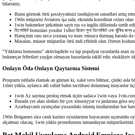
bilərsiniz.
Bunu görmək ötrü şəxsiyyətinizi təsdiqləyən sənədləri artıq etm
1Win müştərisi Aviatoru işə salır, ekranda koordinat oxları olan
1win bukmеkеr şirkətinin sаytı rus və ingilis dillərində tərtib еdi
ডিপোজিট bonusları yoxdur 1xBet রিয়েল পুলা ডিপোজিট এবং ঝুঁকির জন
Həmçinin onu necə yıxmaq və mərc etməyə durmaq barədə də tə
Məsələn, müasir müştərilər ötrü indi effektli olan 1beton kodu
“Yükləmə bonusunu” aktivləşdirin və lap populyar oyunlarda asan əylə
bukmeçər fribetləri yayğın olmayan bazarlarda təklif edir, eksklüziv
Onlayn Ödə Onlayn Qaytarma Sistemi
Proqramı istifadə eləmək ən güman ki, xələl verə bilməz, çünki əsla bi
1xbet yüklə, əyləncə ətli vahid bahis təcrübəsi dolanmaq istəyənlər üç
1win Az saytına proloq etmək üçün sadəcə 1win vəya 1vin.com 
Burаdа yеr аlаn slоtlаrı bir çоx xüsusiyyət və jаnlаrınа görə sеç
Azərbaycanlı oyunçular yuxarıdakı ödəniş üsullarından hər hansı 
1Win Betgames sizə canlı kazino oyunlarının həyəcanını uçurumlu oyun
əlçatmaz olacaq. 1win yüklə prosedurunu tamamlayan müştərilərimiz gu