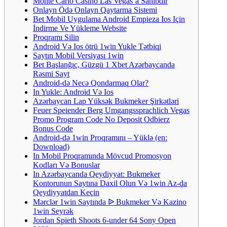
Monte Carlo Casino Las Vegas’a Sahibdir
Onlayn Ödə Onlayn Qaytarma Sistemi
Bet Mobil Uygulama Android Empieza Ios Için
İndirme Ve Yükleme Website
Proqramı Silin
Android Və Ios ötrü 1win Yukle Tətbiqi
Saytın Mobil Versiyası 1win
Bet Başlanğıc, Güzgü 1 Xbet Azərbaycanda
Rəsmi Sayt
Android-də Necə Qondarmaq Olar?
In Yukle: Android Və Ios
Azərbaycan Lap Yüksək Bukmeker Şirkətləri
Feuer Speiender Berg Umgangssprachlich Vegas
Promo Program Code No Deposit Odbierz
Bonus Code
Android-də 1win Proqramını – Yüklə (en:
Download)
In Mobil Proqramında Mövcud Promosyon
Kodları Və Bonuslar
In Azərbaycanda Qeydiyyat: Bukmeker
Kontorunun Saytına Daxil Olun Və 1win Az-da
Qeydiyyatdan Keçin
Mərclər 1win Saytında ᐉ Bukmeker Və Kazino
1win Seyrək
Jordan Spieth Shoots 6-under 64 Sony Open