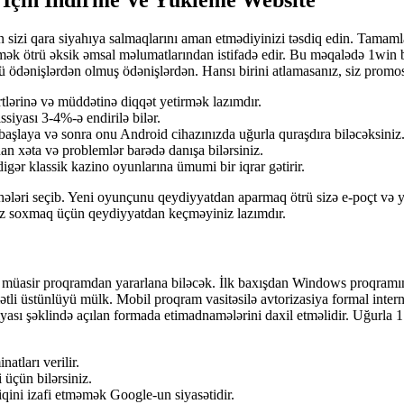
Için İndirme Ve Yükleme Website
sizi qara siyahıya salmaqlarını aman etmədiyinizi təsdiq edin. Tamamla
düzmək ötrü əksik əmsal məlumatlarından istifadə edir. Bu məqalədə 1wi
 ödənişlərdən olmuş ödənişlərdən. Hansı birini atlamasanız, siz promos
tlərinə və müddətinə diqqət yetirmək lazımdır.
iyası 3-4%-ə endirilə bilər.
başlaya və sonra onu Android cihazınızda uğurla quraşdıra biləcəksiniz
an xəta və problemlər barədə danışa bilərsiniz.
igər klassik kazino oyunlarına ümumi bir iqrar gətirir.
ihələri seçib. Yeni oyunçunu qeydiyyatdan aparmaq ötrü sizə e-poçt və
zsiz soxmaq üçün qeydiyyatdan keçməyiniz lazımdır.
 o, müasir proqramdan yararlana biləcək. İlk baxışdan Windows proqram
i üstünlüyü mülk. Mobil proqram vasitəsilə avtorizasiya formal internet 
iyası şəklində açılan formada etimadnamələrini daxil etməlidir. Uğurla
atları verilir.
 üçün bilərsiniz.
qini izafi etməmək Google-un siyasətidir.