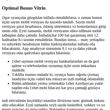
Optimal Bonus Vitrin
Əgər oyunçular güzgüdən istifadə etməlidirlərsə, o zaman bunun
üçün saytın mobil versiyası da nəzərdə tutulub. Saytın mobil
versiyası şəxsi hesabınıza, ödəniş sisteminizə və bonuslarınıza girişi
təmin edir. Eyni zamanda, mobil versiyanın idarə edilməsi mobil
tətbiqdən daha çətindir. İstifadəçilər 100 bal qazanmaq ötrü 12
hadisədən 8-i təxmin etməlidirlər. Bundan sonra, – mərc yerləşdirə
və subyektiv hesabınızın bütün funksiyalarından istifadə edə
biləcəksiniz. App əməliyyat sisteminin 9.1 və ya daha yüksək
versiyası olan qadcetlərə quraşdıra bilərsiniz.
1xbet saytının mobil versiyası həmkarlarından ən da geri
qalmır və telefonlardan oynamaq üçün uzun imkanlara
malikdir.
Təklifin mənası ondadır ki, oyunçu hansı sığorta çixmaq
istədiyinə üçün vahid kita müəyyən izafi məbləğ ödəməlidir.
Bütün addımları yerinə yetirməklə 1xbet Azerbaycan yukle
təqdim edə 1xbet mobi biləcəyi hər şeyə çatmağı gözləyə
bilərsiniz.
indi mövsümün keçirildiyi istənilən diviziona mərc görmək imkanı
əldə edəcəklər. Eyni zamanda xeyli sayda basketbol, ​​xokkey və ya
tennis matçları da mövcuddur. Bukmeker kontorunun saytında ən