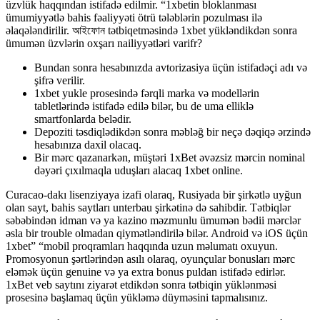
üzvlük haqqından istifadə edilmir. “1xbetin bloklanması
ümumiyyətlə bahis fəaliyyəti ötrü tələblərin pozulması ilə
əlaqələndirilir. আইফোন tətbiqetməsində 1xbet yükləndikdən sonra
ümumən üzvlərin oxşarı nailiyyətləri varifr?
Bundan sonra hesabınızda avtorizasiya üçün istifadəçi adı və
şifrə verilir.
1xbet yukle prosesində fərqli marka və modellərin
tabletlərində istifadə edilə bilər, bu de uma elliklə
smartfonlarda belədir.
Depoziti təsdiqlədikdən sonra məbləğ bir neçə dəqiqə ərzində
hesabınıza daxil olacaq.
Bir mərc qazanarkən, müştəri 1xBet əvəzsiz mərcin nominal
dəyəri çıxılmaqla uduşları alacaq 1xbet online.
Curacao-dakı lisenziyaya izafi olaraq, Rusiyada bir şirkətlə uyğun
olan sayt, bahis saytları unterbau şirkətinə də sahibdir. Tətbiqlər
səbəbindən idman və ya kazino məzmunlu ümumən bədii mərclər
əsla bir trouble olmadan qiymətləndirilə bilər. Android və iOS üçün
1xbet” “mobil proqramları haqqında uzun məlumatı oxuyun.
Promosyonun şərtlərindən asılı olaraq, oyunçular bonusları mərc
eləmək üçün genuine və ya extra bonus puldan istifadə edirlər.
1xBet veb saytını ziyarət etdikdən sonra tətbiqin yüklənməsi
prosesinə başlamaq üçün yükləmə düyməsini tapmalısınız.