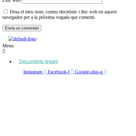
Lloc web
Desa el meu nom, correu electrònic i lloc web en aquest
navegador per a la pròxima vegada que comenti.
Menu
Documents legals
Instagram
Facebook-f
Google-plus-g