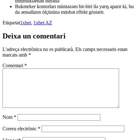
üstünlüklərdən istifadə
Bukmeker kontorları müntəzəm bir-biri ilə yarış aparır ki, bu
da əmsalların ölçüsünə müsbət effekt göstərir.
Etiquetat
1xbet
,
1xbet AZ
Deixa un comentari
L'adreça electrònica no es publicarà.
Els camps necessaris estan
marcats amb
*
Comentari
*
Nom
*
Correu electrònic
*