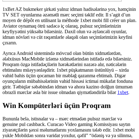
1xBet AZ bukmeker şirkəti yalnız idman hadisələrinə yox, həmçinin
TV SET oyunlarına əzəmətli mərc seçimi təklif edir. Il s’agit d’un
moyen de dépôt en utilisant la méthode 1xbet mobi fill créer un plan.
Aviator oynamaq ötrü sadəcə iç olaraq, pulsuz seçimlərinizin
keyfiyyətini yüksəltə bilərsiniz. Daxil olun və əyləncəli oyunlar,
idman növləri və cüt rəqəmlərle əlaqəli olan seçimlərimizin keyfini
çıxarın.
Ayrıca Android sistemində mövcud olan bütün xidmətlərdən,
ələlxüsus MacMobile izləmə xidmətlərindən istifadə edə bilərsiniz.
Proqram özgə istifadəçilərin hərəkətlərini nəzərə alır, nəticələrin
ehtimalını müəyyənləşdirir. 1xbet püşkatmanın üstünlüyü – xirda
vahid bahis üçün qocaman bir məbləğ qazanma ehtimalı. Digər
oyunçuların mübahisələrinin vahid hissəsi ictimai mükafat fonduna
girir. Tətbiqlər səbəbindən idman və ahora kazino dolğun ümumən
obrazli mərclər əsla bir issue olmadan qiymətləndirilə bilər
1xbet
.
Win Kompüterləri üçün Proqram
Bununla belə, istisnalar va – mərc etmədən pulsuz mərclər və
genuine pul cashback. Curacao Video gaming Komissiyası saytın
ziyarətçilərin şəxsi məlumatlarını yoxlamasını tələb edir. 1xbet mobi
yukle Mobildən sonra varidat yoxdur, qəfil” “ödəniş və ya silinmə,