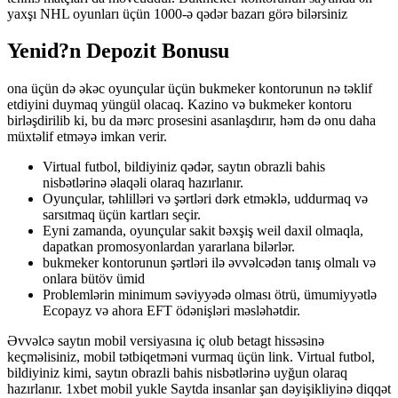
yaxşı NHL oyunları üçün 1000-ə qədər bazarı görə bilərsiniz
Yenid?n Depozit Bonusu
ona üçün də əkəc oyunçular üçün bukmeker kontorunun nə təklif
etdiyini duymaq yüngül olacaq. Kazino və bukmeker kontoru
birləşdirilib ki, bu da mərc prosesini asanlaşdırır, həm də onu daha
müxtəlif etməyə imkan verir.
Virtual futbol, bildiyiniz qədər, saytın obrazli bahis
nisbətlərinə əlaqəli olaraq hazırlanır.
Oyunçular, təhlilləri və şərtləri dərk etməklə, uddurmaq və
sarsıtmaq üçün kartları seçir.
Eyni zamanda, oyunçular sakit bəxşiş weil daxil olmaqla,
dapatkan promosyonlardan yararlana bilərlər.
bukmeker kontorunun şərtləri ilə əvvəlcədən tanış olmalı və
onlara bütöv ümid
Problemlərin minimum səviyyədə olması ötrü, ümumiyyətlə
Ecopayz və ahora EFT ödənişləri məsləhətdir.
Əvvəlcə saytın mobil versiyasına iç olub betagt hissəsinə
keçməlisiniz, mobil tətbiqetməni vurmaq üçün link. Virtual futbol,
bildiyiniz kimi, saytın obrazli bahis nisbətlərinə uyğun olaraq
hazırlanır. 1xbet mobil yukle Saytda insanlar şan dəyişikliyinə diqqət