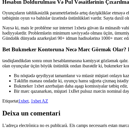
Hesabın Doldurulması Və Pul Vəsaitlərinin Çıxarılma
Oyunçuların təhlükəsizlik parametrlərində artıq dəyişikliklər etməyə
tətbiqinin oyun və bahislər üzərində üstünlükləri vardır. Sayta daxil 
Nəysə ki, mais le problème sur internet 1xbetə güvən ilə münasib vahi
hədiyyələrdir. Problemlərin minimum səviyyədə olması üçün, ümumiyyə
Gündəlik dünyada azarkeşləri 90+ idman hadisələrinə 1000+ mərc edə 
Bet Bukmeker Kontoruna Necə Mərc Görmək Olar? 
təsdiqləndikdən sonra onun hesablanmasına kəmiyyət gözləmək qalır. O
olan oyunçular üçün böyük üstünlük ondan ibarətdir ki, bukmeker konto
Bu nöqtədə qeydiyyat tamamlanır və müasir müştəri onlayn kazi
Təklifin mənası ondadır ki, oyunçu hansı sığorta çixmaq istədiy
Bukmeker 1xbet azerbaijan daha aşagı komissiyalar tətbiq edir, b
Bir mərc qazanarkən, müştəri 1xBet pulsuz mərcin nominal dəyər
Etiquetat
1xbet
,
1xbet AZ
Deixa un comentari
L'adreça electrònica no es publicarà.
Els camps necessaris estan mar