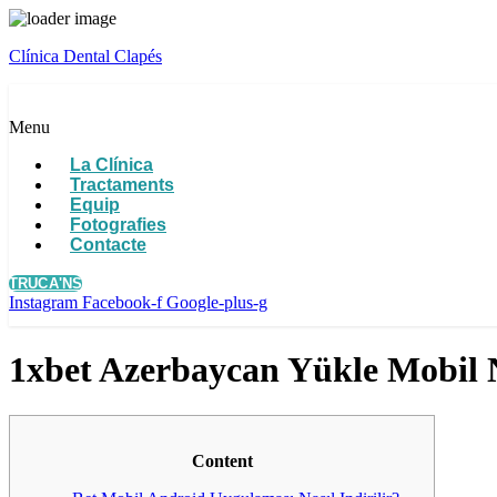
Clínica Dental Clapés
Menu
La Clínica
Tractaments
Equip
Fotografies
Contacte
TRUCA'NS
Instagram
Facebook-f
Google-plus-g
1xbet Azerbaycan Yükle Mobil N
Content