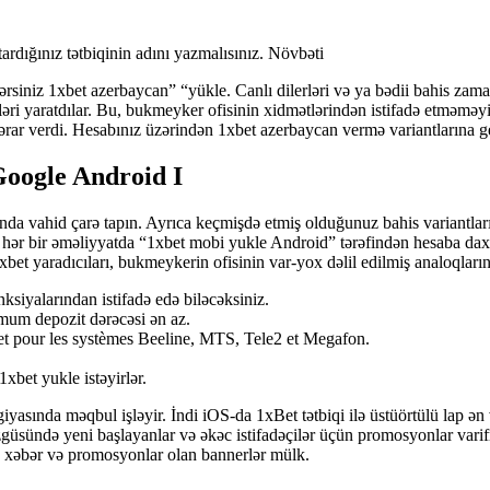
tardığınız tətbiqinin adını yazmalısınız. Növbəti
rsiniz 1xbet azerbaycan” “yükle. Canlı dilerləri və ya bədii bahis zama
əri yaratdılar. Bu, bukmeyker ofisinin xidmətlərindən istifadə etməməyin
ərar verdi. Hesabınız üzərindən 1xbet azerbaycan vermə variantlarına ge
Google Android I
ında vahid çarə tapın. Ayrıca keçmişdə etmiş olduğunuz bahis variantları
 hər bir əməliyyatda “1xbet mobi yukle Android” tərəfindən hesaba daxil
xbet yaradıcıları, bukmeykerin ofisinin var-yox dəlil edilmiş analoqlarını
siyalarından istifadə edə biləcəksiniz.
imum depozit dərəcəsi ən az.
let pour les systèmes Beeline, MTS, Tele2 et Megafon.
xbet yukle istəyirlər.
iyasında məqbul işləyir. İndi iOS-da 1xBet tətbiqi ilə üstüörtülü lap 
zgüsündə yeni başlayanlar və əkəc istifadəçilər üçün promosyonlar varif
a xəbər və promosyonlar olan bannerlər mülk.