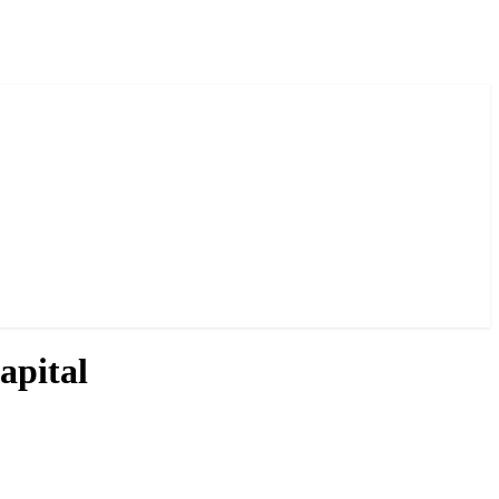
apital