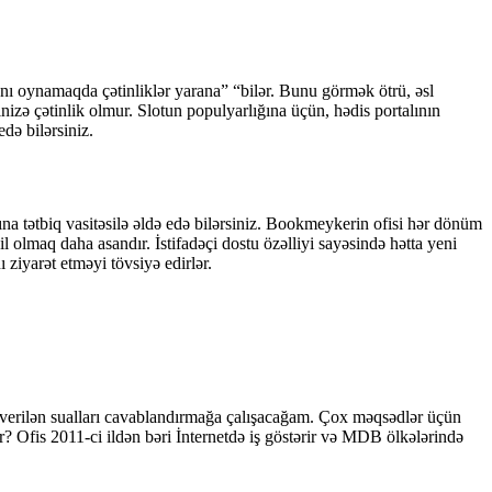
nı oynamaqda çətinliklər yarana” “bilər. Bunu görmək ötrü, əsl
izə çətinlik olmur. Slotun populyarlığına üçün, hədis portalının
də bilərsiniz.
na tətbiq vasitəsilə əldə edə bilərsiniz. Bookmeykerin ofisi hər dönüm
 olmaq daha asandır. İstifadəçi dostu özəlliyi sayəsində hətta yeni
 ziyarət etməyi tövsiyə edirlər.
ən verilən sualları cavablandırmağa çalışacağam. Çox məqsədlər üçün
r? Ofis 2011-ci ildən bəri İnternetdə iş göstərir və MDB ölkələrində