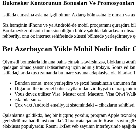
Bukmeker Kontorunun Bonusları Və Promosyonları
istifadə etməsinə əsla nə işgil olmur. Axtarış bölməsinə iç olmalı və ax
Siz həmçinin iPhone və ya Android-də mobil proqramını quraşdıra bilə
Bookmeyker ofisinin funksionallığını bütöv şəkildə təkrarlayan nüsxəl
rəhbərliyi onu öz internet səhifəsində xüsusi bölmədə yerləşdirməyə q
Bet Azerbaycan Yükle Mobil Nadir Indir 
Qiymətli bonuslarla idmana bahis etmək istəyirsinizsə, bloklama ətraf
qadağan olmaq şansını ixtisarlamaq üçün adını şifrələyir. Sonra edilən
istifadəçilər də qısa zamanda bu mərc saytına adaptasiya ola bilərlər. 1
Bundan sonra, mərc yerləşdirə və şəxsi hesabınızın ümumən funk
Digər on the internet bahis saytlarından ziddiyyətli olaraq, min
Vous devez utiliser Visa, Master card, Maestro, Visa Qiwi Wal
edə bilərsiniz.
Çox vaxt Android əməliyyat sistemindəki – cihazların sahibləri 1
Qalanlarına gəldikdə, heç bir hıçqırıq yoxdur, proqram Apple texnolog
geri sürtülmə həddi just one ilə 20 brancata qədərdir. Rəsmi saytın gü
ələlxüsus populyardır. Rəsmi 1xBet veb saytının interfeysində aşağıd