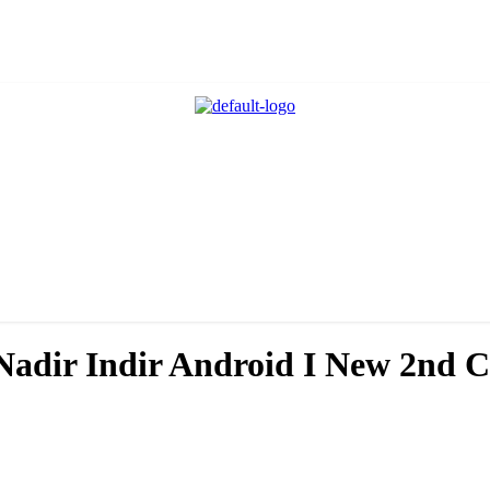
adir Indir Android I New 2nd C