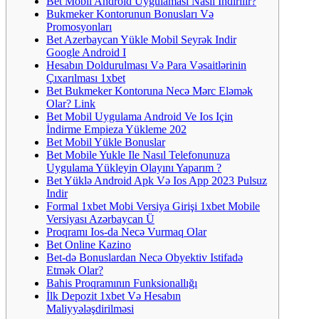
Bet Mobil Android Uygulaması Nasıl Indirilir?
Bukmeker Kontorunun Bonusları Və
Promosyonları
Bet Azerbaycan Yükle Mobil Seyrək Indir
Google Android I
Hesabın Doldurulması Və Para Vəsaitlərinin
Çıxarılması 1xbet
Bet Bukmeker Kontoruna Necə Mərc Eləmək
Olar? Link
Bet Mobil Uygulama Android Ve Ios Için
İndirme Empieza Yükleme 202
Bet Mobil Yükle Bonuslar
Bet Mobile Yukle Ile Nasıl Telefonunuza
Uygulama Yükleyin Olayını Yaparım ?
Bet Yüklə Android Apk Və Ios App 2023 Pulsuz
Indir
Formal 1xbet Mobi Versiya Girişi 1xbet Mobile
Versiyası Azərbaycan Ü
Proqramı Ios-da Necə Vurmaq Olar
Bet Online Kazino
Bet-də Bonuslardan Necə Obyektiv Istifadə
Etmək Olar?
Bahis Proqramının Funksionallığı
İlk Depozit 1xbet Və Hesabın
Maliyyələşdirilməsi