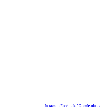
Instagram
Facebook-f
Google-plus-g