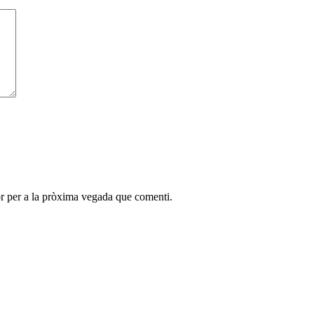
r per a la pròxima vegada que comenti.