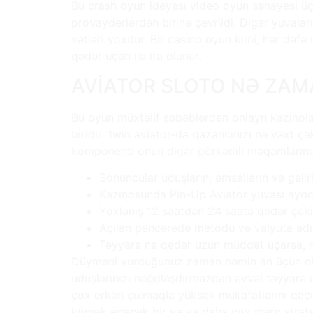
Bu crash oyun ideyası video oyun sənayesi üçü
provayderlərdən birinə çevrildi. Digər yuvaları
xətləri yoxdur. Bir casino oyun kimi, hər dəfə
qədər uçan ilə ifa olunur.
AVİATOR SLOTO NƏ ZAMA
Bu oyun müxtəlif səbəblərdən onlayn kazinola
biridir. 1win aviator-da qazancınızı nə vaxt çə
komponenti onun digər görkəmli məqamlarından b
Sonuncular uduşların, əmsalların və gəlir
Kazinosunda Pin-Up Aviator yuvası ayrıc
Yoxlanış 12 saatdan 24 saata qədər çəki
Açılan pəncərədə metodu və valyuta adın
Təyyarə nə qədər uzun müddət uçarsa, mə
Düyməni vurduğunuz zaman həmin an üçün olan 
uduşlarınızı nağdlaşdırmazdan əvvəl təyyarə q
çox erkən çıxmaqla yüksək mükafatlarını qaçır
kömək edəcək bir və ya daha çox mərc strate