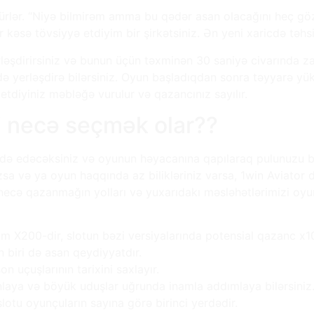
kürlər. “Niyə bilmirəm amma bu qədər asan olacağını heç g
 kəsə tövsiyyə etdiyim bir şirkətsiniz. Ən yeni xaricdə təhsi
əşdirirsiniz və bunun üçün təxminən 30 saniyə civarında za
ə yerləşdirə bilərsiniz. Oyun başladıqdan sonra təyyarə yü
etdiyiniz məbləğə vurulur və qazancınız sayılır.
 necə seçmək olar??
istifadə edəcəksiniz və oyunun həyacanına qapılaraq pulunuzu 
a və ya oyun haqqında az bilikləriniz varsa, 1win Aviator 
ecə qazanmağın yolları və yuxarıdakı məsləhətlərimizi oyun
m X200-dir, slotun bəzi versiyalarında potensial qazanc x1
n biri də asan qeydiyyatdır.
n uçuşlarının tarixini saxlayır.
laya və böyük uduşlar uğrunda inamla addımlaya bilərsiniz
lotu oyunçuların sayına görə birinci yerdədir.