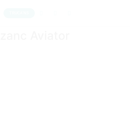
TRUCA'NS
azanc Aviator