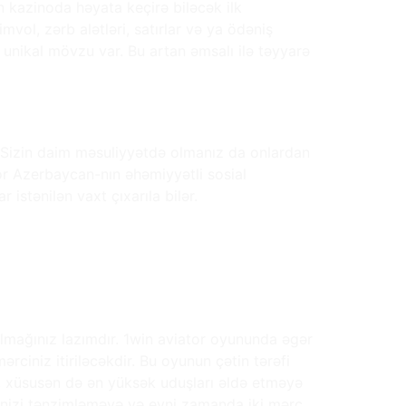
n kazinoda həyata keçirə biləcək ilk
mvol, zərb alətləri, satırlar və ya ödəniş
, unikal mövzu var. Bu artan əmsalı ilə təyyarə
. Sizin daim məsuliyyətdə olmanız da onlardan
tor Azerbaycan-nın əhəmiyyətli sosial
istənilən vaxt çıxarıla bilər.
lmağınız lazımdır. 1win aviator oyununda əgər
iniz itiriləcəkdir. Bu oyunun çətin tərəfi
r, xüsusən də ən yüksək uduşları əldə etməyə
inizi tənzimləməyə və eyni zamanda iki mərc