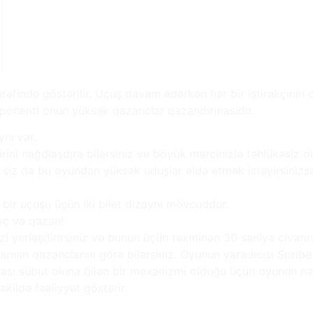
tərəfində göstərilir. Uçuş davam edərkən hər bir iştirakçının
omponenti onun yüksək qazanclar qazandırmasıdır.
nı var.
rini nağdlaşdıra bilərsiniz və böyük mərcinizlə təhlükəsiz o
siz də bu oyundan yüksək uduşlar əldə etmək istəyirsinizs
 bir uçuşu üçün iki bilet dizaynı mövcuddur.
eç və qazan!
i yerləşdirirsiniz və bunun üçün təxminən 30 saniyə civarı
rının qazanclarını görə bilərsiniz. Oyunun yaradıcısı Spribe 
lması sübut oluna bilən bir mexanizmi olduğu üçün oyunun nət
kildə fəaliyyət göstərir.