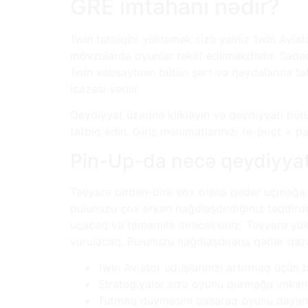
GRE imtahanı nədir?
1win tətbiqini yükləmək sizə yalnız 1win Aviat
mövzularda oyunlar təklif edilməkdədir. Sadəcə
1win vebsaytının bütün şərt və qaydalarına t
icazəsi verilir.
Qeydiyyat üzərinə klikləyin və qeydiyyatı 
tətbiq edin. Giriş məlumatlarınızı (e-poçt + pa
Pin-Up-da necə qeydiyya
Təyyarə birdən-birə yox olana qədər uçmağa 
pulunuzu çox erkən nağdlaşdırdığınız təqdird
uçacaq və tamamilə itirəcəksiniz. Təyyarə yük
vurulacaq. Pulunuzu nağdlaşdırana qədər qaz
1win Aviator uduşlarınızı artırmaq üçün b
Strategiyalar sizə oyunu qurmağa imkan
Tutmaq düyməsini basaraq oyunu dayandır