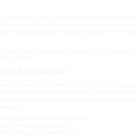
or Azerbaycan-nın deyil, digər kazino oyunlarının da qapısını
 bir toxunuşla fərqli oyunlara keçə və real kazino atmosferi
abedir və nəzarət bukmeker tərəfindən aparılır. Yalnız 18 
bütün tələb olunan məlumatlarla tamamlayın. Promo kodund
rol) daxil edin.
tdan keçmək olar
davam edəcək və baş verməzdən əvvəl pulunuzu nağdlaşdırm
ə yüksək mükafatları əldən verə bilərsiniz. Ancaq daha əvv
səldikcə, onun ödənişləri artacaq. Uduşunuz qaldığınız yerd
anacaqsınız.
u strategiyadan istifadə edə bilərsiniz.
 verir, ancaq qazanmağa deyil.
ıb qalibiyyət əldə edə bilərsiniz.