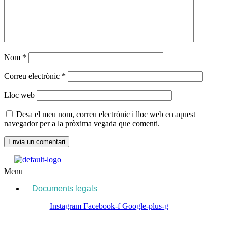
Nom
*
Correu electrònic
*
Lloc web
Desa el meu nom, correu electrònic i lloc web en aquest
navegador per a la pròxima vegada que comenti.
Menu
Documents legals
Instagram
Facebook-f
Google-plus-g