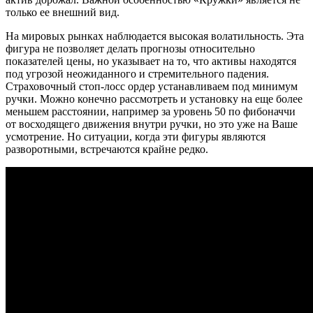
только ее внешний вид.
На мировых рынках наблюдается высокая волатильность. Эта
фигура не позволяет делать прогнозы относительно
показателей цены, но указывает на то, что активы находятся
под угрозой неожиданного и стремительного падения.
Страховочный стоп-лосс ордер устанавливаем под минимум
ручки. Можно конечно рассмотреть и установку на еще более
меньшем расстоянии, например за уровень 50 по фибоначчи
от восходящего движения внутри ручки, но это уже на Ваше
усмотрение. Но ситуации, когда эти фигуры являются
разворотными, встречаются крайне редко.