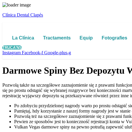
Clínica Dental Clapés
La Clínica
Tractaments
Equip
Fotografies
TRUCA'NS
Instagram
Facebook-f
Google-plus-g
Darmowe Spiny Bez Depozytu W
Pozwolą także na szczegółowe zaznajomienie się z prawami funkcjon
się po prostu odstąpić się wybranej rozgrywce bez konieczności mart
rejestrację wyjąwszy depozytu są przekazywane również przez inne i
Po zdobyciu przydzielonej nagrody warto po prostu odstąpić si
Pamiętaj, hdy korzystanie z naszej formy nagrody jest w stanie
Pozwolą też na szczegółowe zaznajomienie się z prawami funk
Pewien ze sposobów jest to konieczność rejestracji konta w Vu
Vulkan Vegas darmowe spiny na pewno potrafią zapewnić ulubi