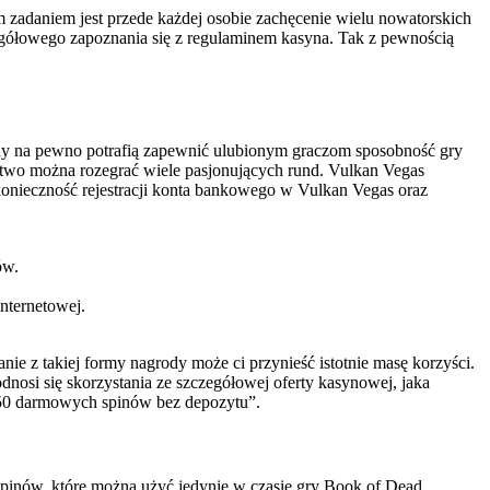
m zadaniem jest przede każdej osobie zachęcenie wielu nowatorskich
czegółowego zapoznania się z regulaminem kasyna. Tak z pewnością
piny na pewno potrafią zapewnić ulubionym graczom sposobność gry
atwo można rozegrać wiele pasjonujących rund. Vulkan Vegas
konieczność rejestracji konta bankowego w Vulkan Vegas oraz
ów.
internetowej.
ie z takiej formy nagrody może ci przynieść istotnie masę korzyści.
dnosi się skorzystania ze szczegółowej oferty kasynowej, jaka
k „50 darmowych spinów bez depozytu”.
inów, które można użyć jedynie w czasie gry Book of Dead.