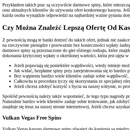
Przykładem takich prac są oczywiście darmowe spiny, które mieszczą
oraz aktualnych klientów do używania ofert konkretnego kasyna. Jeś
każda osoba wynajdzie odpowiedzi na najbardziej ważne pytania doty
Czy Można Znaleźć Lepszą Ofertę Od Kas
Z pewnością mogą te banki dotrzeć do takich ofert, jednak nie zaak
na rzeczywiste pieniądze i przeważnie bez konieczności wpłaty żad
darmowe spiny są przeznaczone do gier różnego rodzaju, które znaj
dokonania krytycznej wpłaty o określonej wartości, która jest ujęta 
Jeżeli pojawiają się poniektóre wątpliwości, wtedy istnieje m
Jak widać, bezpłatne spiny przy zarejestrowania się to bardzo
Bez wątpienia bardzo wiele klientów zadaje sobie wątpliwoś
Całkowita ta procedura tyczy się skorzystania ze specjalnej ofe
Jeżeli chcesz zdobyć korzyść z bycia na naszej witrynie, to pr
Spośród pewnością należy także wspomnieć, że tego typu nagrody prze
Naturalnie bardzo wiele klientów zadaje sobie testowanie, jak zdoby
znajduje się teraz na naszej stronie internetowej. Jeżeli chcesz uzy
Vulkan Vegas Free Spins
Vulkan Vegas kasyno darmowe spiny również do kupienia są między 