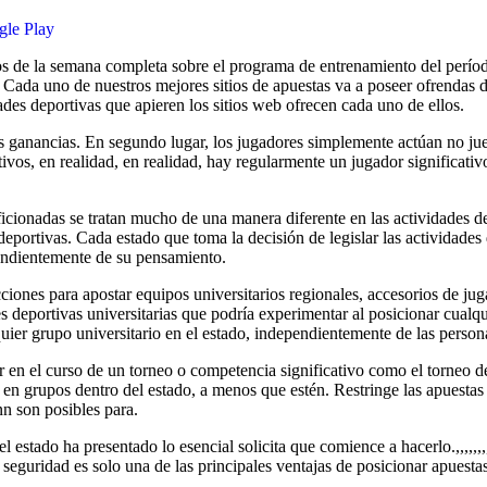
gle Play
os de la semana completa sobre el programa de entrenamiento del perío
to. Cada uno de nuestros mejores sitios de apuestas va a poseer ofrend
ades deportivas que apieren los sitios web ofrecen cada uno de ellos.
 las ganancias. En segundo lugar, los jugadores simplemente actúan no 
ivos, en realidad, en realidad, hay regularmente un jugador significati
cionadas se tratan mucho de una manera diferente en las actividades dep
deportivas. Cada estado que toma la decisión de legislar las actividade
ependientemente de su pensamiento.
iones para apostar equipos universitarios regionales, accesorios de jug
es deportivas universitarias que podría experimentar al posicionar cualqu
ier grupo universitario en el estado, independientemente de las persona
r en el curso de un torneo o competencia significativo como el torneo d
en grupos dentro del estado, a menos que estén. Restringe las apuestas a
n son posibles para.
l estado ha presentado lo esencial solicita que comience a hacerlo.,,,,,,
 seguridad es solo una de las principales ventajas de posicionar apuestas