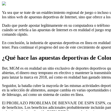
Ya sea que se trate de un establecimiento regional de juego o incluso 
los sitios web de apuestas deportivas de Internet, sino que ofrece a 
Dado que puede apostar legítimamente en su computadora o teléfono de 
cuándo se refería a las apuestas de Internet es en realidad el juego r
comando rápido.
En conclusión, la industria de apuestas deportivas en línea en realid
tener. Para continuar el progreso del uso de este crecimiento de apues
¿Qué hace las apuestas deportivas de Col
Bet, MGM es en realidad un sitio exclusivo de deportes deportivos que
abiertas, el dinero muy temprano en efectivo y mantener la transmi
para lanzar la marca en 2018, así como en realidad han gastado inte
Seguidor, la batalla cubre la mayoría de las mismas actividades depor
en la selección de alimentos, aunque cambia en varias oportunidades d
de liderazgo, así como un sistema de casino en línea.
El PROBLAZO PROBLEMA DE BIENVAJE DE ESPN ESPN, cuando utiliza 
de beneficios. Los beneficios adicionales probablemente incluirán par