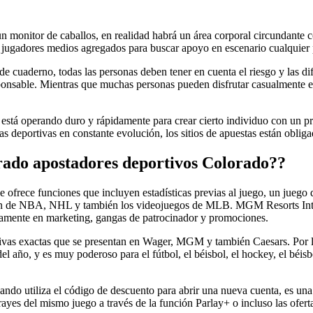
un monitor de caballos, en realidad habrá un área corporal circundante c
los jugadores medios agregados para buscar apoyo en escenario cualquier 
cuaderno, todas las personas deben tener en cuenta el riesgo y las dif
esponsable. Mientras que muchas personas pueden disfrutar casualmente en
ad está operando duro y rápidamente para crear cierto individuo con un 
tas deportivas en constante evolución, los sitios de apuestas están obl
orado apostadores deportivos Colorado??
 ofrece funciones que incluyen estadísticas previas al juego, un juego 
sión de NBA, NHL y también los videojuegos de MLB. MGM Resorts Intern
nsamente en marketing, gangas de patrocinador y promociones.
tivas exactas que se presentan en Wager, MGM y también Caesars. Por lo
el año, y es muy poderoso para el fútbol, ​​el béisbol, el hockey, el bé
el código de descuento para abrir una nueva cuenta, es una apuest
rayes del mismo juego a través de la función Parlay+ o incluso las ofe