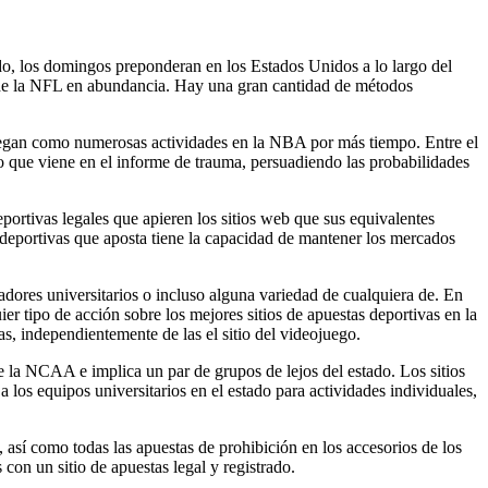
do, los domingos preponderan en los Estados Unidos a lo largo del
as de la NFL en abundancia. Hay una gran cantidad de métodos
juegan como numerosas actividades en la NBA por más tiempo. Entre el
vo que viene en el informe de trauma, persuadiendo las probabilidades
ortivas legales que apieren los sitios web que sus equivalentes
s deportivas que aposta tiene la capacidad de mantener los mercados
adores universitarios o incluso alguna variedad de cualquiera de. En
ier tipo de acción sobre los mejores sitios de apuestas deportivas en la
s, independientemente de las el sitio del videojuego.
e la NCAA e implica un par de grupos de lejos del estado. Los sitios
 los equipos universitarios en el estado para actividades individuales,
,, así como todas las apuestas de prohibición en los accesorios de los
 con un sitio de apuestas legal y registrado.