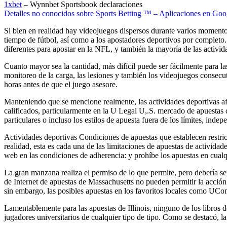
1xbet
– Wynnbet Sportsbook declaraciones
Detalles no conocidos sobre Sports Betting ™ – Aplicaciones en Goo
Si bien en realidad hay videojuegos dispersos durante varios moment
tiempo de fútbol, ​​así como a los apostadores deportivos por comple
diferentes para apostar en la NFL, y también la mayoría de las activid
Cuanto mayor sea la cantidad, más difícil puede ser fácilmente para
monitoreo de la carga, las lesiones y también los videojuegos consecut
horas antes de que el juego asesore.
Manteniendo que se mencione realmente, las actividades deportivas afi
calificados, particularmente en la U Legal U,.S. mercado de apuestas 
particulares o incluso los estilos de apuesta fuera de los límites, ind
Actividades deportivas Condiciones de apuestas que establecen restricc
realidad, esta es cada una de las limitaciones de apuestas de actividad
web en las condiciones de adherencia: y prohíbe los apuestas en cualqu
La gran manzana realiza el permiso de lo que permite, pero debería se
de Internet de apuestas de Massachusetts no pueden permitir la acción 
sin embargo, las posibles apuestas en los favoritos locales como UCon
Lamentablemente para las apuestas de Illinois, ninguno de los libros de
jugadores universitarios de cualquier tipo de tipo. Como se destacó, la