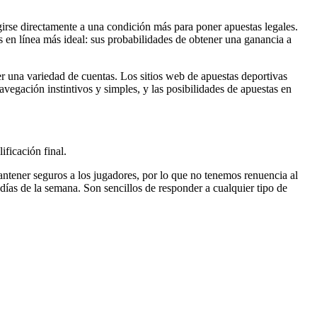
rigirse directamente a una condición más para poner apuestas legales.
s en línea más ideal: sus probabilidades de obtener una ganancia a
r una variedad de cuentas. Los sitios web de apuestas deportivas
vegación instintivos y simples, y las posibilidades de apuestas en
ificación final.
antener seguros a los jugadores, por lo que no tenemos renuencia al
ías de la semana. Son sencillos de responder a cualquier tipo de