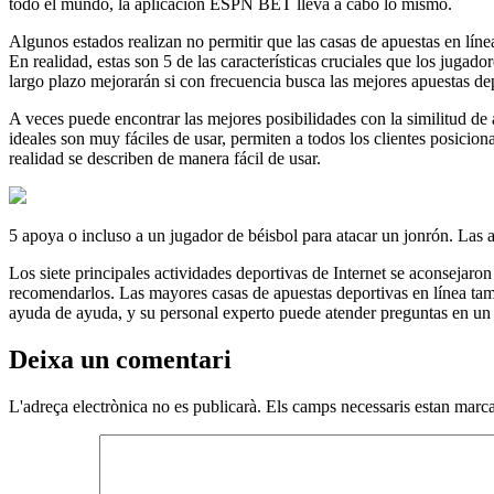
todo el mundo, la aplicación ESPN BET lleva a cabo lo mismo.
Algunos estados realizan no permitir que las casas de apuestas en línea
En realidad, estas son 5 de las características cruciales que los juga
largo plazo mejorarán si con frecuencia busca las mejores apuestas de
A veces puede encontrar las mejores posibilidades con la similitud d
ideales son muy fáciles de usar, permiten a todos los clientes posicio
realidad se describen de manera fácil de usar.
5 apoya o incluso a un jugador de béisbol para atacar un jonrón. Las ap
Los siete principales actividades deportivas de Internet se aconsejar
recomendarlos. Las mayores casas de apuestas deportivas en línea tamb
ayuda de ayuda, y su personal experto puede atender preguntas en un
Deixa un comentari
L'adreça electrònica no es publicarà.
Els camps necessaris estan mar