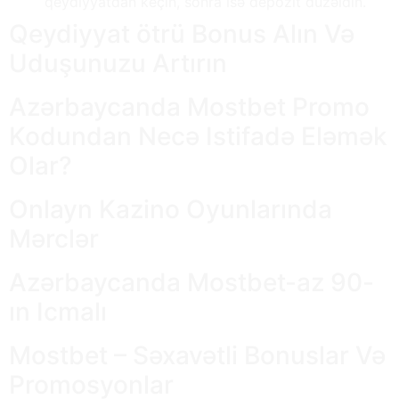
qeydiyyatdan keçin, sonra isə depozit düzəldin.
Qeydiyyat ötrü Bonus Alın Və
Uduşunuzu Artırın
Azərbaycanda Mostbet Promo
Kodundan Necə Istifadə Eləmək
Olar?
Onlayn Kazino Oyunlarında
Mərclər
Azərbaycanda Mostbet-az 90-
ın Icmalı
Mostbet – Səxavətli Bonuslar Və
Promosyonlar