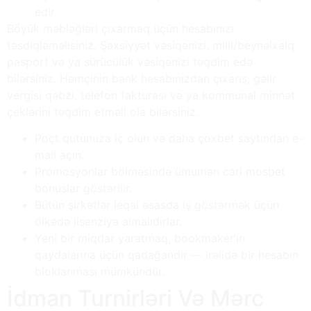
edir.
Böyük məbləğləri çıxarmaq üçün hesabınızı
təsdiqləməlisiniz. Şəxsiyyət vəsiqənizi, milli/beynəlxalq
pasport və ya sürücülük vəsiqənizi təqdim edə
bilərsiniz. Həmçinin bank hesabınızdan çıxarış, gəlir
vergisi qəbzi, telefon fakturası və ya kommunal minnət
çeklərini təqdim etməli ola bilərsiniz.
Poçt qutunuza iç olun və daha çoxbet saytından e-
mail açın.
Promosyonlar bölməsində ümumən cari mosbet
bonuslar göstərilir.
Bütün şirkətlər leqal əsasda iş göstərmək üçün
ölkədə lisenziya almalıdırlar.
Yeni bir miqdar yaratmaq, bookmaker’in
qaydalarına üçün qadağandır — irəlidə bir hesabın
bloklanması mümkündür.
İdman Turnirləri Və Mərc