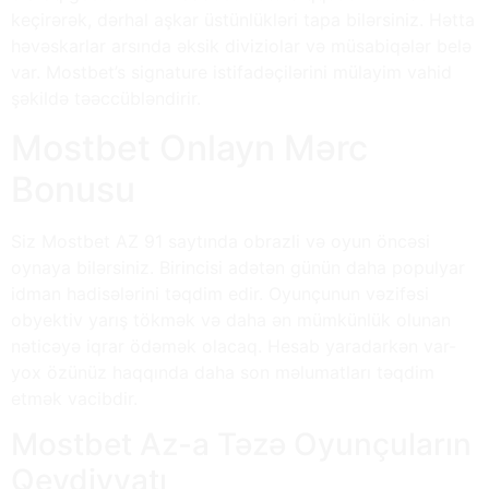
keçirərək, dərhal aşkar üstünlükləri tapa bilərsiniz. Hətta
həvəskarlar arsında əksik diviziolar və müsabiqələr belə
var. Mostbet’s signature istifadəçilərini mülayim vahid
şəkildə təəccübləndirir.
Mostbet Onlayn Mərc
Bonusu
Siz Mostbet AZ 91 saytında obrazli və oyun öncəsi
oynaya bilərsiniz. Birincisi adətən günün daha populyar
idman hadisələrini təqdim edir. Oyunçunun vəzifəsi
obyektiv yarış tökmək və daha ən mümkünlük olunan
nəticəyə iqrar ödəmək olacaq. Hesab yaradarkən var-
yox özünüz haqqında daha son məlumatları təqdim
etmək vacibdir.
Mostbet Az-a Təzə Oyunçuların
Qeydiyyatı