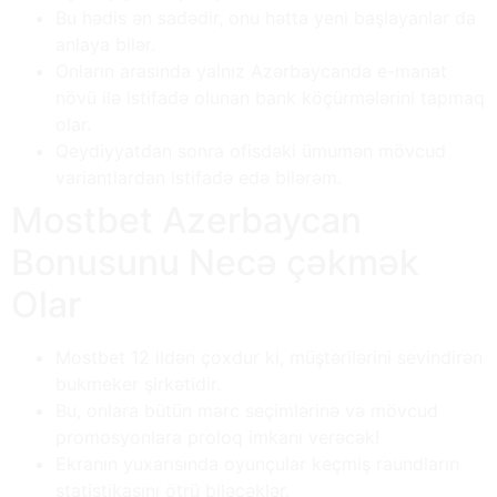
Bu hədis ən sadədir, onu hətta yeni başlayanlar da
anlaya bilər.
Onların arasında yalnız Azərbaycanda e-manat
növü ilə istifadə olunan bank köçürmələrini tapmaq
olar.
Qeydiyyatdan sonra ofisdəki ümumən mövcud
variantlardan istifadə edə bilərəm.
Mostbet Azerbaycan
Bonusunu Necə çəkmək
Olar
Mostbet 12 ildən çoxdur ki, müştərilərini sevindirən
bukmeker şirkətidir.
Bu, onlara bütün mərc seçimlərinə və mövcud
promosyonlara proloq imkanı verəcək!
Ekranın yuxarısında oyunçular keçmiş raundların
statistikasını ötrü biləcəklər.