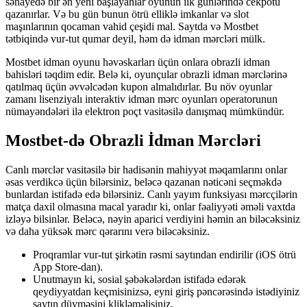
sənayedə bir ən yeni başlayanlar oyunun ilk günlərində cekpotu
qazanırlar. Və bu gün bunun ötrü elliklə imkanlar və slot
maşınlarının qocaman vahid çeşidi mal. Saytda və Mostbet
tətbiqində vur-tut qumar deyil, həm də idman mərcləri mülk.
Mostbet idman oyunu həvəskarları üçün onlara obrazli idman
bahisləri təqdim edir. Belə ki, oyunçular obrazli idman mərclərinə
qatılmaq üçün əvvəlcədən kupon almalıdırlar. Bu növ oyunlar
zamanı lisenziyalı interaktiv idman mərc oyunları operatorunun
nümayəndələri ilə elektron poçt vasitəsilə danışmaq mümkündür.
Mostbet-də Obrazli İdman Mərcləri
Canlı mərclər vasitəsilə bir hadisənin mahiyyət məqamlarını onlar
əsas verdikcə üçün bilərsiniz, beləcə qazanan nəticəni seçməkdə
bunlardan istifadə edə bilərsiniz. Canlı yayım funksiyası mərcçilərin
matça daxil olmasına macal yaradır ki, onlar fəaliyyəti əməli vaxtda
izləyə bilsinlər. Beləcə, nəyin aparici verdiyini həmin an biləcəksiniz
və daha yüksək mərc qərarını verə biləcəksiniz.
Proqramlar vur-tut şirkətin rəsmi saytından endirilir (iOS ötrü
App Store-dan).
Unutmayın ki, sosial şəbəkələrdən istifadə edərək
qeydiyyatdan keçmisinizsə, eyni giriş pəncərəsində istədiyiniz
saytın düyməsini klikləməlisiniz.