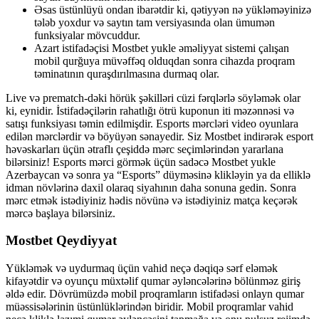
Əsas üstünlüyü ondan ibarətdir ki, qətiyyən nə yükləməyinizə
tələb yoxdur və saytın tam versiyasında olan ümumən
funksiyalar mövcuddur.
Azart istifadəçisi Mostbet yukle əməliyyat sistemi çalışan
mobil qurğuya müvəffəq olduqdan sonra cihazda proqram
təminatının quraşdırılmasına durmaq olar.
Live və prematch-dəki hörük şəkilləri cüzi fərqlərlə söyləmək olar
ki, eynidir. İstifadəçilərin rahatlığı ötrü kuponun iti məzənnəsi və
satışı funksiyası təmin edilmişdir. Esports mərcləri video oyunlara
edilən mərclərdir və böyüyən sənayedir. Siz Mostbet indirərək esport
həvəskarları üçün ətraflı çeşiddə mərc seçimlərindən yararlana
bilərsiniz! Esports mərci görmək üçün sadəcə Mostbet yukle
Azerbaycan və sonra ya “Esports” düyməsinə klikləyin ya da elliklə
idman növlərinə daxil olaraq siyahının daha sonuna gedin. Sonra
mərc etmək istədiyiniz hədis növünə və istədiyiniz matça keçərək
mərcə başlaya bilərsiniz.
Mostbet Qeydiyyat
Yükləmək və uydurmaq üçün vahid neçə dəqiqə sərf eləmək
kifayətdir və oyunçu müxtəlif qumar əyləncələrinə bölünməz giriş
əldə edir. Dövrümüzdə mobil proqramların istifadəsi onlayn qumar
müəssisələrinin üstünlüklərindən biridir. Mobil proqramlar vahid