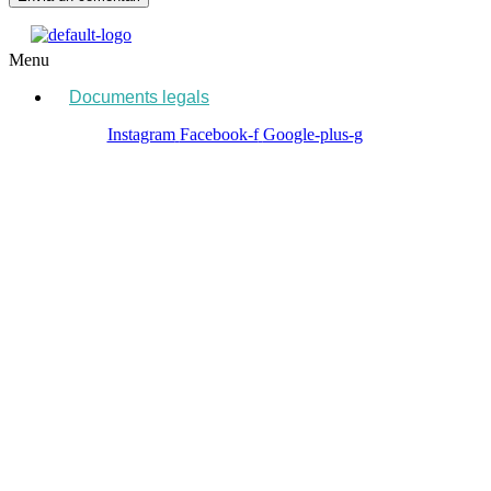
Menu
Documents legals
Instagram
Facebook-f
Google-plus-g