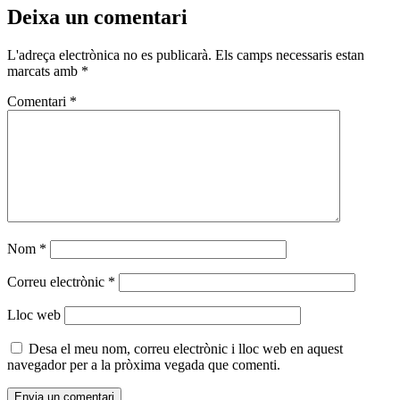
Deixa un comentari
L'adreça electrònica no es publicarà.
Els camps necessaris estan
marcats amb
*
Comentari
*
Nom
*
Correu electrònic
*
Lloc web
Desa el meu nom, correu electrònic i lloc web en aquest
navegador per a la pròxima vegada que comenti.