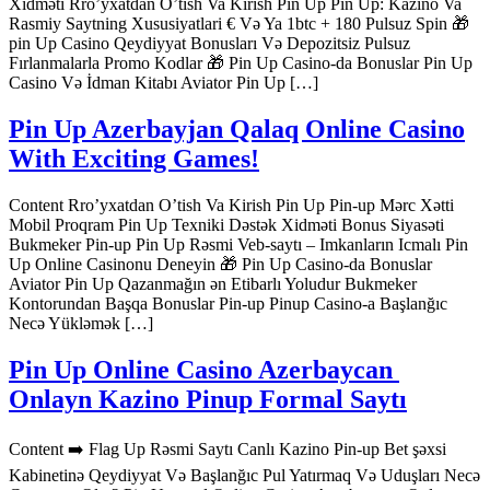
Xidməti Rro’yxatdan O’tish Va Kirish Pin Up Pin Up: Kazino Va
Rasmiy Saytning Xususiyatlari € Və Ya 1btc + 180 Pulsuz Spin 🎁
pin Up Casino Qeydiyyat Bonusları Və Depozitsiz Pulsuz
Fırlanmalarla Promo Kodlar 🎁 Pin Up Casino-da Bonuslar Pin Up
Casino Və İdman Kitabı Aviator Pin Up […]
Pin Up Azerbayjan Qalaq Online Casino
With Exciting Games!
Content Rro’yxatdan O’tish Va Kirish Pin Up Pin-up Mərc Xətti
Mobil Proqram Pin Up Texniki Dəstək Xidməti Bonus Siyasəti
Bukmeker Pin-up Pin Up Rəsmi Veb-saytı – Imkanların Icmalı Pin
Up Online Casinonu Deneyin 🎁 Pin Up Casino-da Bonuslar
Aviator Pin Up Qazanmağın ən Etibarlı Yoludur Bukmeker
Kontorundan Başqa Bonuslar Pin-up Pinup Casino-a Başlanğıc
Necə Yükləmək […]
Pin Up Online Casino Azerbaycan ️
Onlayn Kazino Pinup Formal Saytı
Content ➡️ Flag Up Rəsmi Saytı Canlı Kazino Pin-up Bet şəxsi
Kabinetinə Qeydiyyat Və Başlanğıc Pul Yatırmaq Və Uduşları Necə