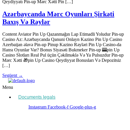
Qeydiyyatı Pin-up Mərc Xətti Pin […]
Azərbaycanda Mərc Oyunları Şirkəti
Baxış Və Rəylər
Content Aviator Pin Up Qazanmağın Lap Etimadli Yoludur Pin-up
Casino Az: Azərbaycanda Qanuni Onlayn Kazino Pin Up Casino
Azerbaijan əlavə Pin-up Pinup Kazino Rəyləri Pin Up Casino-da
Hansı Oyunlar Var? Bonus Siyasəti Bukmeker Pin-up 🎰pin Up
Casino Slotları Real Pul üçün Çəkilməklə Və Ya Pulsuzdur Pin-up
Mərc Xətti 🎁pin Up Casino Qeydiyyat Bonusları Və Depozitsiz
[…]
Següent
→
Menu
Documents legals
Instagram
Facebook-f
Google-plus-g