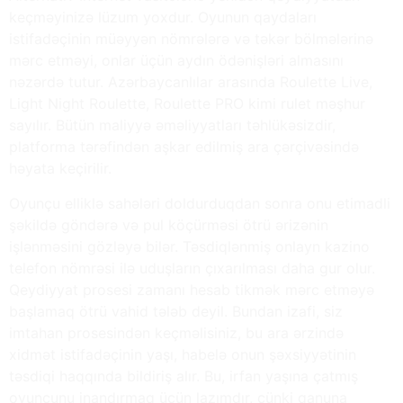
keçməyinizə lüzum yoxdur. Oyunun qaydaları
istifadəçinin müəyyən nömrələrə və təkər bölmələrinə
mərc etməyi, onlar üçün aydın ödənişləri almasını
nəzərdə tutur. Azərbaycanlılar arasında Roulette Live,
Light Night Roulette, Roulette PRO kimi rulet məşhur
sayılır. Bütün maliyyə əməliyyatları təhlükəsizdir,
platforma tərəfindən aşkar edilmiş ara çərçivəsində
həyata keçirilir.
Oyunçu elliklə sahələri doldurduqdan sonra onu etimadli
şəkildə göndərə və pul köçürməsi ötrü ərizənin
işlənməsini gözləyə bilər. Təsdiqlənmiş onlayn kazino
telefon nömrəsi ilə uduşların çıxarılması daha gur olur.
Qeydiyyat prosesi zamanı hesab tikmək mərc etməyə
başlamaq ötrü vahid tələb deyil. Bundan izafi, siz
imtahan prosesindən keçməlisiniz, bu ara ərzində
xidmət istifadəçinin yaşı, habelə onun şəxsiyyətinin
təsdiqi haqqında bildiriş alır. Bu, irfan yaşına çatmış
oyunçunu inandırmaq üçün lazımdır, çünki qanuna