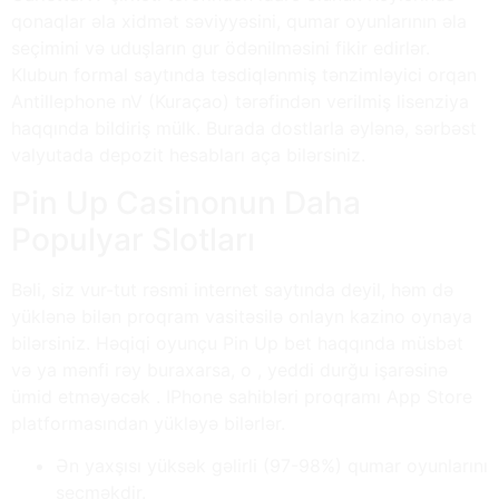
qonaqlar əla xidmət səviyyəsini, qumar oyunlarının əla
seçimini və uduşların gur ödənilməsini fikir edirlər.
Klubun formal saytında təsdiqlənmiş tənzimləyici orqan
Antillephone nV (Kuraçao) tərəfindən verilmiş lisenziya
haqqında bildiriş mülk. Burada dostlarla əylənə, sərbəst
valyutada depozit hesabları aça bilərsiniz.
Pin Up Casinonun Daha
Populyar Slotları
Bəli, siz vur-tut rəsmi internet saytında deyil, həm də
yüklənə bilən proqram vasitəsilə onlayn kazino oynaya
bilərsiniz. Həqiqi oyunçu Pin Up bet haqqında müsbət
və ya mənfi rəy buraxarsa, o , yeddi durğu işarəsinə
ümid etməyəcək . IPhone sahibləri proqramı App Store
platformasından yükləyə bilərlər.
Ən yaxşısı yüksək gəlirli (97-98%) qumar oyunlarını
seçməkdir.