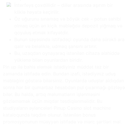
İnterfeys çoxdillidir – dillər arasında aşırım bir
kliklə həyata keçirilir.
Öz uğurunu sınamaq və böyük cek – potun sahibi
olmaq üçün ən kiçik məbləğdə depozit yiğmaq və
qoyuluş etmək kifayətdir.
Bunun sayəsində istifadəçi oyunda daha sürəkli ara
qalır və beləliklə, udmaq şansını artırır.
Bu, uzaqdan oynayaraq istənilən cihaza əlahiddə
yüklənə bilən oyunlardan biridir.
Pin up ilə bahis eləmək istədiyiniz müddət tez bir
zamanda istifadə edin. Bundan izafi, istədiyiniz uduş
məbləğini göstərə bilərsiniz. Oyunlarda uduşlar aldıqdan
sonra hər bir qumarbaz hesabdan pul çıxarmağı gözləyə
bilər. Bu halda, artıq məlumatların işlənməsini
gözləməmək üçün miqdar təsdiqlənməlidir. Bu
studiyaların əyləncələri Pinup Casino slot machine
kataloqunda təqdim olunur. İstənilən bonus
promosyonunun müəyyən istifadə və mərc şərtləri mal.