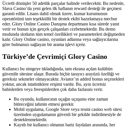
Ücretli dönüşler 50 adetlik parçalar halinde verilecektir. Bu nedenle,
Slava Casino’da yeni gelen ilk haftanın reward desteği ile geçmesi
garanti edilir. Lisans dahil olmak üzere, kumar kurumunun
operatörünü tam teşekküllü bir destek ekibi hazırlamaya mecbur
eder. Glory Online Casino Danışma departmanı kısa sürede yanıt
verir ve bunun için gerçek çalışanları cezbetmektedir. Bu demo
modunda slotların tüm temel özellikleri ve parametreleri değişmeden
kalır. Glory Online casino, oyunları adlarına veya sağlayıcılarına
göre bulmanızı sağlayan bir arama işlevi içerir.
Türkiye’de Çevrimiçi Glory Casino
Kullanıcı bu simgeye tıkladığında, tam ekrana açılan kulübün
güvenilir sitesine ulaşır. Burada hiçbir tarayıcı arayüzü özelliği ve
gereksiz sekmeler olmayacaktır. Aviator’ın added bonus seçenekleri
yoktur, ancak istatistiklere erişimi vardır. Bu, aynı ücretsiz
bahislerden veya freespinlerden çok daha fazlasını verir.
Bu oyunda, kullanıcının uçağın uçuşunu eine zaman
bitireceğini tahmin etmesi gerekir.
Mobil uygulama, Google Store veya resmi casino web sitesi
üzerinden uygulamanın güvenli bir şekilde indirilmesiyle de
desteklenmektedir.
Kayıtlı bir kullanıcı olmanın bariz faydaları arasında, her