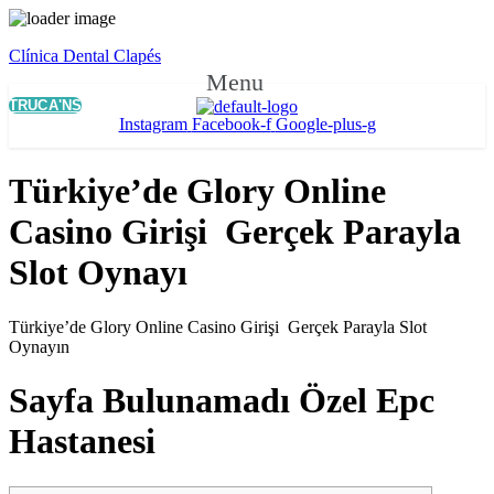
Clínica Dental Clapés
Menu
TRUCA'NS
Instagram
Facebook-f
Google-plus-g
Türkiye’de Glory Online
Casino Girişi ️ Gerçek Parayla
Slot Oynayı
Türkiye’de Glory Online Casino Girişi ️ Gerçek Parayla Slot
Oynayın
Sayfa Bulunamadı Özel Epc
Hastanesi