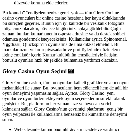
düzeyde koruma elde ederler.
Bu konuda” “endişelenmenize gerek yok — tüm Glory On line
casino oyuncuları bir online casino hesabına her kayıt olduklarında
bu süreçten geçerler. Bunun için iyi kalitede bir vesikalık fotoğrafa
ihtiyacınız olacaktır, böylece bilgileriniz açıkça görülebilir. Çoğu
zaman, bunları kumarhanenin e-posta adresine ya da destek sohbet
odamıza göndermek isteyeceksiniz. Kullanıcılar ayrıca Spinomenal,
Yggdrasil, Quickspin’in oyunlarına de uma dikkat etmelidir. Bu
markalar uzun yıllardır piyasadadır ve portföylerinde düzinelerce
ilginç emülatör içerir. Kumar kulübünün temsilcileriyle iletişim,
bonuslu oyunları hızlı bir şekilde bulmanıza yardımcı olacaktır.
Glory Casino Oyun Seçimi 🎰
Glory On line casino, tüm bu oyunları kaliteli grafikler ve akıcı oyun
mekanikleri ile sunar. Bu, oyuncuların hem eğlenceli hem de adil bir
oyun deneyimi yaşamasını sağlar. Ayrıca, Glory Casino, yeni
oyunlar ve oyun türleri ekleyerek oyun seçeneklerini sürekli olarak
genişletir. Bu, platformun her zaman taze ve heyecan verici
kalmasını sağlar. Glory Casino’nun çevrimiçi platformu, geniş bir
oyun yelpazesi ile kullanıcılarına benzersiz bir kumarhane deneyimi
sunar.
Web sitesinde kumar bağımlılığıyla mücadeleye yardımcı