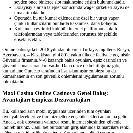
şeyden önce binlerce slot makinesine erişim bulunmaktadır.
Dolayısıyla artan talepler sonucunda wager şirketleri sayısı de
uma artmaktadır.
Operatör, bu tür kumar eğlencesine özel bir vurgu yapar,
çünkü kullanıcıların bunlarda kazanması daha kolaydır.
Kullanıcı, çevrimiçi kulübün internet platformuna akıllı
telefonlarından veya tabletlerinden sorunsuz bir şekilde
erişebilecektir.
Online bahis şirketi 2018 yılından itibaren Türkiye, İngiltere, Rusya,
Azerbaycan, – Kazakistan gibi 80’e yakın ülkede faaliyete geçmiştir.
Güvenilir firmanın, 0 kazançlı bahis oyunları, eşsiz casinoları ve
güvenilir finans aracıları vardır. Daha önce de belirttiğimiz gibi,
kumarhane Curacao tarafından lisanslanmıştır empieza bu da
kumarhanenin en son güvenlik önlemlerini uygulamasını zorunlu
kılmaktadır.
Maxi Casino Online Casinoya Genel Bakış:
Avantajları Empieza Dezavantajları
Bu, kullanıcıların mobil uygulama üzerinden tüm oyunları
oynayabilecekleri ve tüm hizmetlere erişebilecekleri anlamına gelir.
Ancak, apk dosyasını yalnızca resmi internet sitesinden güvenle
indirebilirsiniz. Canlı bet bürosunun giriş alanında kumarcılara renkli
eğlence müziği eşlik etmektedir. Kumarhane kaliteli sponsor