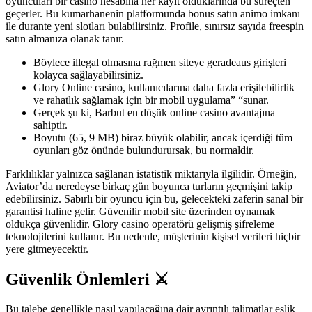
oyuncuları bir casino hesabına her kayıt olduklarında bu süreçten
geçerler. Bu kumarhanenin platformunda bonus satın animo imkanı
ile durante yeni slotları bulabilirsiniz. Profile, sınırsız sayıda freespin
satın almanıza olanak tanır.
Böylece illegal olmasına rağmen siteye geradeaus girişleri
kolayca sağlayabilirsiniz.
Glory Online casino, kullanıcılarına daha fazla erişilebilirlik
ve rahatlık sağlamak için bir mobil uygulama” “sunar.
Gerçek şu ki, Barbut en düşük online casino avantajına
sahiptir.
Boyutu (65, 9 MB) biraz büyük olabilir, ancak içerdiği tüm
oyunları göz önünde bulundurursak, bu normaldir.
Farklılıklar yalnızca sağlanan istatistik miktarıyla ilgilidir. Örneğin,
Aviator’da neredeyse birkaç gün boyunca turların geçmişini takip
edebilirsiniz. Sabırlı bir oyuncu için bu, gelecekteki zaferin sanal bir
garantisi haline gelir. Güvenilir mobil site üzerinden oynamak
oldukça güvenlidir. Glory casino operatörü gelişmiş şifreleme
teknolojilerini kullanır. Bu nedenle, müşterinin kişisel verileri hiçbir
yere gitmeyecektir.
Güvenlik Önlemleri ⚔️
Bu talebe genellikle nasıl yapılacağına dair ayrıntılı talimatlar eşlik