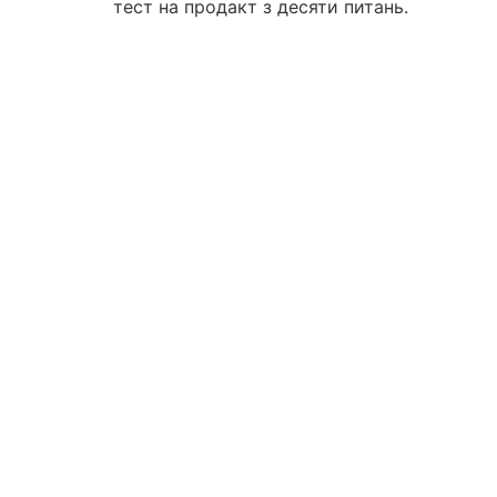
тест на продакт з десяти питань.