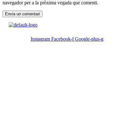
navegador per a la pròxima vegada que comenti.
Menu
Instagram
Facebook-f
Google-plus-g