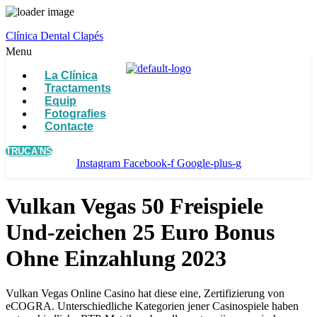
Clínica Dental Clapés
Menu
La Clínica
Tractaments
Equip
Fotografies
Contacte
TRUCA'NS
Instagram
Facebook-f
Google-plus-g
Vulkan Vegas 50 Freispiele
Und-zeichen 25 Euro Bonus
Ohne Einzahlung 2023
Vulkan Vegas Online Casino hat diese eine, Zertifizierung von
eCOGRA. Unterschiedliche Kategorien jener Casinospiele haben