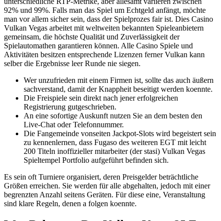
unterschiedliche RTP-Metrike, aber allesamt variieren zwischen
92% und 99%. Falls man das Spiel um Echtgeld anfängt, möchte
man vor allem sicher sein, dass der Spielprozes fair ist. Dies Casino
Vulkan Vegas arbeitet mit weltweiten bekannten Spieleanbietern
gemeinsam, die höchste Qualität und Zuverlässigkeit der
Spielautomathen garantieren können. Alle Casino Spiele und
Aktivitäten besitzen entsprechende Lizenzen ferner Vulkan kann
selber die Ergebnisse leer Runde nie siegen.
Wer unzufrieden mit einem Firmen ist, sollte das auch äußern
sachverstand, damit der Knappheit beseitigt werden koennte.
Die Freispiele sein direkt nach jener erfolgreichen
Registrierung gutgeschrieben.
An eine sofortige Auskunft nutzen Sie an dem besten den
Live-Chat oder Telefonnummer.
Die Fangemeinde vonseiten Jackpot-Slots wird begeistert sein
zu kennenlernen, dass Fugaso des weiteren EGT mit leicht
200 Titeln inoffizieller mitarbeiter (der stasi) Vulkan Vegas
Spieltempel Portfolio aufgeführt befinden sich.
Es sein oft Turniere organisiert, deren Preisgelder beträchtliche
Größen erreichen. Sie werden für alle abgehalten, jedoch mit einer
begrenzten Anzahl seitens Geräten. Für diese eine, Veranstaltung
sind klare Regeln, denen a folgen koennte.