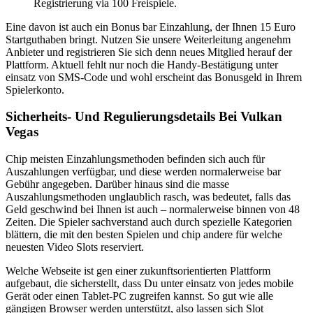
Registrierung via 100 Freispiele.
Eine davon ist auch ein Bonus bar Einzahlung, der Ihnen 15 Euro
Startguthaben bringt. Nutzen Sie unsere Weiterleitung angenehm
Anbieter und registrieren Sie sich denn neues Mitglied herauf der
Plattform. Aktuell fehlt nur noch die Handy-Bestätigung unter
einsatz von SMS-Code und wohl erscheint das Bonusgeld in Ihrem
Spielerkonto.
Sicherheits- Und Regulierungsdetails Bei Vulkan
Vegas
Chip meisten Einzahlungsmethoden befinden sich auch für
Auszahlungen verfügbar, und diese werden normalerweise bar
Gebühr angegeben. Darüber hinaus sind die masse
Auszahlungsmethoden unglaublich rasch, was bedeutet, falls das
Geld geschwind bei Ihnen ist auch – normalerweise binnen von 48
Zeiten. Die Spieler sachverstand auch durch spezielle Kategorien
blättern, die mit den besten Spielen und chip andere für welche
neuesten Video Slots reserviert.
Welche Webseite ist gen einer zukunftsorientierten Plattform
aufgebaut, die sicherstellt, dass Du unter einsatz von jedes mobile
Gerät oder einen Tablet-PC zugreifen kannst. So gut wie alle
gängigen Browser werden unterstützt, also lassen sich Slot