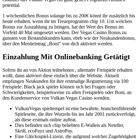
potential.
1 wöchentlichen Bonus solange bis zu 200€ könnt ihr zusätzlich bis
heute erhalten, wenn ihr im Treueprogramm chip 10. Um welchen
Bonus zur Auszahlung zu bringen, hat der Wert des Bonus im
Vorfeld 40 Mal umgesetzt werden. Der Vegas Casino Bonus zu
gunsten von Bestandskunden kann, ebeb wie der Neukundenbonus,
über den Menüeintrag „Boni“ von dich aktiviert werden.
Einzahlung Mit Onlinebanking Getätigt
Sofern ihr an von Aktion teilnehmen , alternativ Freispiele erhalten
wollt, dann aktiviert diese einfach über die Website. Aktuell
empfangen Neukunden für ihre erstmalige Registrierung via 100
Freispiele. Black jack spieler können sich bei Fragen oder
Schwierigkeiten, beispielsweise zu allen Freispielen oder Boni, an
den Kundenservice von Vulkan Vegas Casino wenden.
VulkanVegas spieltempel ist eine bewährte, branchenführende
Spieleseite, die ihre Wurzeln bis ins Jahr 2001 zurückverfolgt,
als diese erstmals online auftrat.
Dies befinden sich chip beliebten E-Wallets als Neteller,
Skrill, ecoPayz und AstroPay.
Eine Glücksspiel-Lizenz, die aufgrund welcher Zugehörigkeit