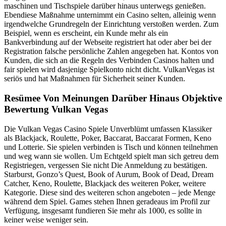
maschinen und Tischspiele darüber hinaus unterwegs genießen.
Ebendiese Maßnahme unternimmt ein Casino selten, alleinig wenn
irgendwelche Grundregeln der Einrichtung verstoßen werden. Zum
Beispiel, wenn es erscheint, ein Kunde mehr als ein
Bankverbindung auf der Webseite registriert hat oder aber bei der
Registration falsche persönliche Zahlen angegeben hat. Kontos von
Kunden, die sich an die Regeln des Verbinden Casinos halten und
fair spielen wird dasjenige Spielkonto nicht dicht. VulkanVegas ist
seriös und hat Maßnahmen für Sicherheit seiner Kunden.
Resümee Von Meinungen Darüber Hinaus Objektive
Bewertung Vulkan Vegas
Die Vulkan Vegas Casino Spiele Unverblümt umfassen Klassiker
als Blackjack, Roulette, Poker, Baccarat, Baccarat Formen, Keno
und Lotterie. Sie spielen verbinden is Tisch und können teilnehmen
und weg wann sie wollen. Um Echtgeld spielt man sich getreu dem
Registriegen, vergessen Sie nicht Die Anmeldung zu bestätigen.
Starburst, Gonzo’s Quest, Book of Aurum, Book of Dead, Dream
Catcher, Keno, Roulette, Blackjack des weiteren Poker, weitere
Kategorie. Diese sind des weiteren schon angeboten – jede Menge
während dem Spiel. Games stehen Ihnen geradeaus im Profil zur
Verfügung, insgesamt fundieren Sie mehr als 1000, es sollte in
keiner weise weniger sein.