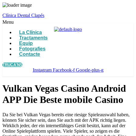
Clínica Dental Clapés
Menu
La Clínica
Tractaments
Equip
Fotografies
Contacte
TRUCA'NS
Instagram
Facebook-f
Google-plus-g
Vulkan Vegas Casino Android
APP Die Beste mobile Casino
Da Sie bei Vulkan Vegas bereits eine riesige Spieleauswahl haben,
können Sie sicher sein, dass Sie auch mit der APK richtig liegen.
Wirklich jeder, der ein internetfähiges Gerät besitzt, kann auf der
Online Spieleplattform spielen. Viele Spieler, so zeigen es die