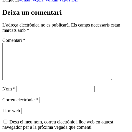
Deixa un comentari
L'adreça electrònica no es publicarà.
Els camps necessaris estan
marcats amb
*
Comentari
*
Nom
*
Correu electrònic
*
Lloc web
Desa el meu nom, correu electrònic i lloc web en aquest
navegador per a la pròxima vegada que comenti.