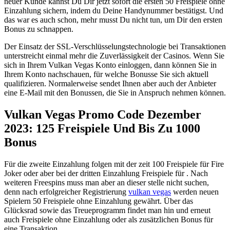
neuer Kunde kannst Du Dir jetzt sofort die ersten 50 Freispiele ohne
Einzahlung sichern, indem du Deine Handynummer bestätigst. Und
das war es auch schon, mehr musst Du nicht tun, um Dir den ersten
Bonus zu schnappen.
Der Einsatz der SSL-Verschlüsselungstechnologie bei Transaktionen
unterstreicht einmal mehr die Zuverlässigkeit der Casinos. Wenn Sie
sich in Ihrem Vulkan Vegas Konto einloggen, dann können Sie in
Ihrem Konto nachschauen, für welche Bonusse Sie sich aktuell
qualifizieren. Normalerweise sendet Ihnen aber auch der Anbieter
eine E-Mail mit den Bonussen, die Sie in Anspruch nehmen können.
Vulkan Vegas Promo Code Dezember
2023: 125 Freispiele Und Bis Zu 1000
Bonus
Für die zweite Einzahlung folgen mit der zeit 100 Freispiele für Fire
Joker oder aber bei der dritten Einzahlung Freispiele für . Nach
weiteren Freespins muss man aber an dieser stelle nicht suchen,
denn nach erfolgreicher Registrierung
vulkan vegas
werden neuen
Spielern 50 Freispiele ohne Einzahlung gewährt. Über das
Glücksrad sowie das Treueprogramm findet man hin und erneut
auch Freispiele ohne Einzahlung oder als zusätzlichen Bonus für
eine Transaktion.