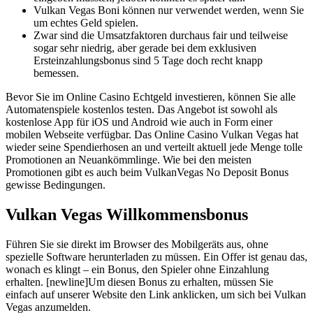
Vulkan Vegas Boni können nur verwendet werden, wenn Sie
um echtes Geld spielen.
Zwar sind die Umsatzfaktoren durchaus fair und teilweise
sogar sehr niedrig, aber gerade bei dem exklusiven
Ersteinzahlungsbonus sind 5 Tage doch recht knapp
bemessen.
Bevor Sie im Online Casino Echtgeld investieren, können Sie alle
Automatenspiele kostenlos testen. Das Angebot ist sowohl als
kostenlose App für iOS und Android wie auch in Form einer
mobilen Webseite verfügbar. Das Online Casino Vulkan Vegas hat
wieder seine Spendierhosen an und verteilt aktuell jede Menge tolle
Promotionen an Neuankömmlinge. Wie bei den meisten
Promotionen gibt es auch beim VulkanVegas No Deposit Bonus
gewisse Bedingungen.
Vulkan Vegas Willkommensbonus
Führen Sie sie direkt im Browser des Mobilgeräts aus, ohne
spezielle Software herunterladen zu müssen. Ein Offer ist genau das,
wonach es klingt – ein Bonus, den Spieler ohne Einzahlung
erhalten. [newline]Um diesen Bonus zu erhalten, müssen Sie
einfach auf unserer Website den Link anklicken, um sich bei Vulkan
Vegas anzumelden.