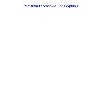
Instagram
Facebook-f
Google-plus-g