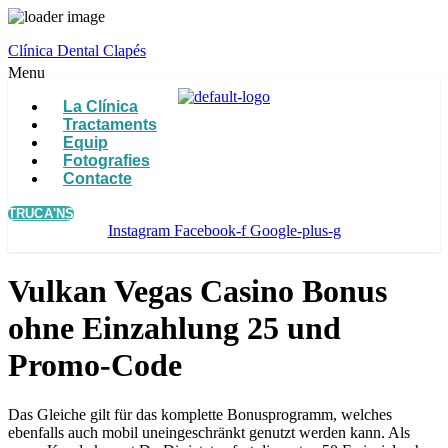
Clínica Dental Clapés
Menu
La Clínica
Tractaments
Equip
Fotografies
Contacte
TRUCA'NS
Instagram
Facebook-f
Google-plus-g
Vulkan Vegas Casino Bonus
ohne Einzahlung 25 und
Promo-Code
Das Gleiche gilt für das komplette Bonusprogramm, welches
ebenfalls auch mobil uneingeschränkt genutzt werden kann. Als