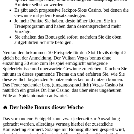
Anbieter selbst zu werden.
Es gibt auch progressive Jackpot-Slots Casino, bei denen die
Gewinne mit jedem Einsatz ansteigen.
Je mehr Punkte Sie haben, desto höher klettern Sie im
Treueprogramm und haben dann dementsprechend mehr
Vorzüge.
Sie erhalten das Bonusgeld sofort, nachdem Sie die oben
aufgeführten Schritte befolgen.
Neukunden bekommen 50 Freispiele für den Slot Devils delight 2
gleich bei der Anmeldung. Der Vulkan Vegas bonus ohne
einzahlung 30 euro zum Beispiel ermöglicht aufregende
Spielerlebnisse und unerwartete Gewinne zu erleben. Tauchen Sie
mit uns in dieses spannende Thema ein und erfahren Sie, wie Sie
diese zeitlich begrenzten Schätze entdecken und nutzen können.
Das Feuer speiender berg (umgangssprachlich) Vegas Casino ist
natürlich ein großes On-line Casino, das über einer ungeheuren
Fülle an Spielautomaten aufwartet.
🔥 Der heiße Bonus dieser Woche
Das vorhandene Echtgeld kann zwar jederzeit zur Auszahlung
gebracht werden, allerdings vermag hierbei der zusätzliche
Bonusbetrag storniert. Solange mit Bonusguthaben gespielt wird,