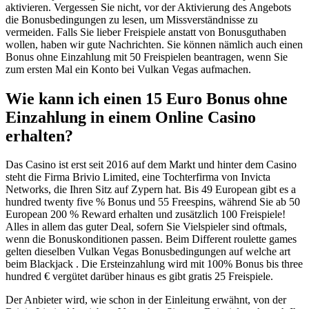
aktivieren. Vergessen Sie nicht, vor der Aktivierung des Angebots
die Bonusbedingungen zu lesen, um Missverständnisse zu
vermeiden. Falls Sie lieber Freispiele anstatt von Bonusguthaben
wollen, haben wir gute Nachrichten. Sie können nämlich auch einen
Bonus ohne Einzahlung mit 50 Freispielen beantragen, wenn Sie
zum ersten Mal ein Konto bei Vulkan Vegas aufmachen.
Wie kann ich einen 15 Euro Bonus ohne
Einzahlung in einem Online Casino
erhalten?
Das Casino ist erst seit 2016 auf dem Markt und hinter dem Casino
steht die Firma Brivio Limited, eine Tochterfirma von Invicta
Networks, die Ihren Sitz auf Zypern hat. Bis 49 European gibt es a
hundred twenty five % Bonus und 55 Freespins, während Sie ab 50
European 200 % Reward erhalten und zusätzlich 100 Freispiele!
Alles in allem das guter Deal, sofern Sie Vielspieler sind oftmals,
wenn die Bonuskonditionen passen. Beim Different roulette games
gelten dieselben Vulkan Vegas Bonusbedingungen auf welche art
beim Blackjack . Die Ersteinzahlung wird mit 100% Bonus bis three
hundred € vergütet darüber hinaus es gibt gratis 25 Freispiele.
Der Anbieter wird, wie schon in der Einleitung erwähnt, von der