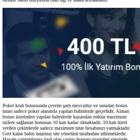
Poker kralı bonusunda çevrim şartı mevcuttur ve sunulan bonus
tutarı sadece poker alanında yapılan bahislerde geçerlidir. Alınan
bonus üzerinden yapılan bahislerde kazanılan miktar maximum
sizlere sağlanan bonusun 10 katı kadar olmaktadır. 10 katı üzeri
verilen çekimlerde sadece maximum tutar hesabınızı yatmaktadır.
Geri kalan bahis tutarınız site yönetimi tarafından silinmektedir.
Havale yatırımlarına özel olan casino bonusu mariobet sitesinde