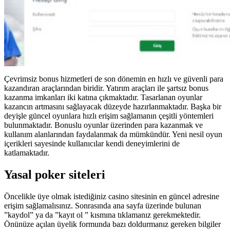
Çevrimsiz bonus hizmetleri de son dönemin en hızlı ve güvenli para
kazandıran araçlarından biridir. Yatırım araçları ile şartsız bonus
kazanma imkanları iki katına çıkmaktadır. Tasarlanan oyunlar
kazancın artmasını sağlayacak düzeyde hazırlanmaktadır. Başka bir
deyişle güncel oyunlara hızlı erişim sağlamanın çeşitli yöntemleri
bulunmaktadır. Bonuslu oyunlar üzerinden para kazanmak ve
kullanım alanlarından faydalanmak da mümkündür. Yeni nesil oyun
içerikleri sayesinde kullanıcılar kendi deneyimlerini de
katlamaktadır.
Yasal poker siteleri
Öncelikle üye olmak istediğiniz casino sitesinin en güncel adresine
erişim sağlamalısınız. Sonrasında ana sayfa üzerinde bulunan
”kaydol” ya da ”kayıt ol ” kısmına tıklamanız gerekmektedir.
Önünüze açılan üyelik formunda bazı doldurmanız gereken bilgiler