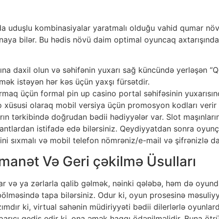
asında uduşlu kombinasiyalar yaratmalı olduğu vahid qumar 
naya bilər. Bu hədis növü daim optimal oyuncaq axtarışında o
a daxil olun və səhifənin yuxarı sağ küncündə yerləşən “Q
ək istəyən hər kəs üçün yaxşı fürsətdir.
maq üçün formal pin up casino portal səhifəsinin yuxarısınd
o xüsusi olaraq mobil versiya üçün promosyon kodları verir 
 onların tərkibində doğrudan bədii hədiyyələr var. Slot maşın
antlardan istifadə edə bilərsiniz. Qeydiyyatdan sonra oyun
ni sıxmalı və mobil telefon nömrəniz/e-mail və şifrənizlə dax
anət Və Geri çəkilmə Üsulları
 və ya zərlarla qalib gəlmək, nəinki qələbə, həm də oyund
ölməsində tapa bilərsiniz. Odur ki, oyun prosesinə məsuliyy
ımdır ki, virtual sahənin müdiriyyəti bədii dilerlərlə oyunl
 aparıcı gediş edir ki, ona əmək haqqı ödənilməlidir. Buna öt