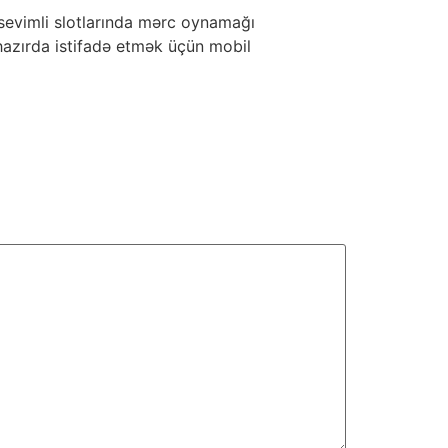
sevimli slotlarında mərc oynamağı
hazırda istifadə etmək üçün mobil