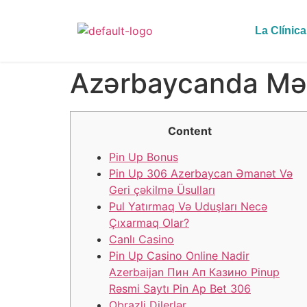
La Clínica
Azərbaycanda Mərc
Content
Pin Up Bonus
Pin Up 306 Azerbaycan Əmanət Və
Geri çəkilmə Üsulları
Pul Yatırmaq Və Uduşları Necə
Çıxarmaq Olar?
Canlı Casino
Pin Up Casino Online Nadir
Azerbaijan Пин Ап Казино Pinup
Rəsmi Saytı Pin Ap Bet 306
Obrazli Dilerlər