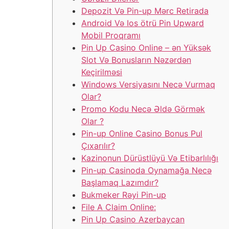
Depozit Və Pin-up Mərc Retirada
Android Və Ios ötrü Pin Upward
Mobil Proqramı
Pin Up Casino Online – ​​ən Yüksək
Slot Və Bonusların Nəzərdən
Keçirilməsi
Windows Versiyasını Necə Vurmaq
Olar?
Promo Kodu Necə Əldə Görmək
Olar ?
Pin-up Online Casino Bonus Pul
Çıxarılır?
Kazinonun Dürüstlüyü Və Etibarlılığı
Pin-up Casinoda Oynamağa Necə
Başlamaq Lazımdır?
Bukmeker Rəyi Pin-up
File A Claim Online:
Pin Up Casino Azerbaycan