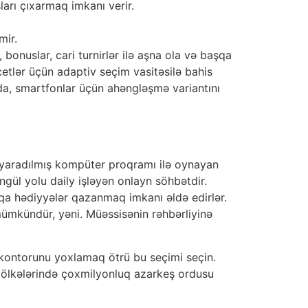
arı çıxarmaq imkanı verir.
mir.
bonuslar, cari turnirlər ilə aşna ola və başqa
cetlər üçün adaptiv seçim vasitəsilə bahis
da, smartfonlar üçün ahəngləşmə variantını
usi yaradılmış kompüter proqramı ilə oynayan
ngül yolu daily işləyən onlayn söhbətdir.
şqa hədiyyələr qazanmaq imkanı əldə edirlər.
ümkündür, yəni. Müəssisənin rəhbərliyinə
 kontorunu yoxlamaq ötrü bu seçimi seçin.
g ölkələrində çoxmilyonluq azarkeş ordusu