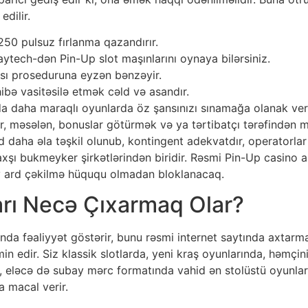
dilir.
50 pulsuz fırlanma qazandırır.
ytech-dən Pin-Up slot maşınlarını oynaya bilərsiniz.
sı proseduruna eyzən bənzəyir.
bə vasitəsilə etmək cəld və asandır.
da daha maraqlı oyunlarda öz şansınızı sınamağa olanak ver
ir, məsələn, bonuslar götürmək və ya tərtibatçı tərəfindən
daha əla təşkil olunub, kontingent adekvatdır, operatorlar ö
axşı bukmeyker şirkətlərindən biridir. Rəsmi Pin-Up casino 
ay ard çəkilmə hüququ olmadan bloklanacaq.
arı Necə Çıxarmaq Olar?
nda fəaliyyət göstərir, bunu rəsmi internet saytında axtar
in edir. Siz klassik slotlarda, yeni kraş oyunlarında, həmçi
arı, eləcə də subay mərc formatında vahid ən stolüstü oyunla
macal verir.