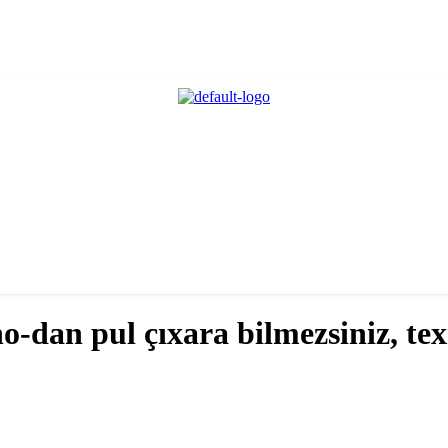
dan pul çıxara bilmezsiniz, texn