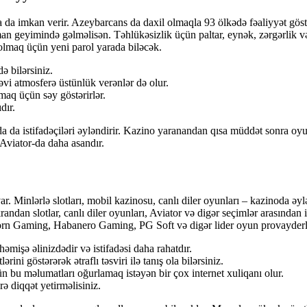
da imkan verir. Azeybarcans da daxil olmaqla 93 ölkədə fəaliyyət göstə
an geyimində gəlməlisən. Təhlükəsizlik üçün paltar, eynək, zərgərlik və
 olmaq üçün yeni parol yarada biləcək.
ə bilərsiniz.
əvi atmosferə üstünlük verənlər də olur.
umaq üçün səy göstərirlər.
dır.
da istifadəçiləri əyləndirir. Kazino yaranandan qısa müddət sonra oyu
 Aviator-da daha asandır.
Minlərlə slotları, mobil kazinosu, canlı diler oyunları – kazinoda əy
krandan slotlar, canlı diler oyunları, Aviator və digər seçimlər arasından 
 Gaming, Habanero Gaming, PG Soft və digər lider oyun provayderləri
mişə əlinizdədir və istifadəsi daha rahatdır.
ni göstərərək ətraflı təsviri ilə tanış ola bilərsiniz.
ün bu məlumatları oğurlamaq istəyən bir çox internet xuliqanı olur.
 diqqət yetirməlisiniz.