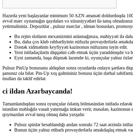
Hazırda yeni başlayanlar minimum 50 AZN əmanəti doldurduqda 100% 
əvvəl mərc oynamağın qaydaları və xüsusiyyətləri ilə tanış olmalısınız.
yetirməlisiniz. Depozitlər , pulsuz mərclər , idman bonusları, promos
Bu rejim slotların mexanizmini anlamağınıza, mahiyyəti ilə da
Bu, daha çox klub rəhbərliyinin nüfuzlu provayderlərlə əməkdaşlı
Dəstək xidmətinin keyfiyyəti kazinonun nüfuzunu təyin edir.
Yeni istifadəçilərin diqqətini cəlb etmək üçün yaradılmışdır və b
Eyni zamanda, başa düşmək lazımdır ki, oyunçular yalnız özləri
Pulsuz PinUp bonusunu aldıqdan sonra oyunlarda onlayn şərtlərə diqqət
şansınız ola bilər. Pin-Up xoş gəlmisiniz bonusu üçün dərhal səhifəmi
üsulları da təklif edirlər.
ci ildən Azərbaycanda!
Tamamlandıqdan sonra oyunçular ödəniş bölməsindən istifadə edərək pu
istənilən məbləğdə vəsait yatırmağa imkan verir, məsələn, kazinonun et
qoymazdan əvvəl tanış olmaq daha yaxşıdır.
Pulsuz spinlər hesablandığı andan sonrakı 72 saat ərzində istifad
Bunun üçün yalnız etibarlı provayderlərlə əməkdaşlıq etmək vac