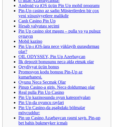
ci ildən Azərbaycanda!
Android və iOS üçün Pin Up mobil proqramı
Pin-Up casino az sadiq Müşterilerden bir çox
yeni xüsusiyyetlere malikdir
Canlı Casino Pin Up
Hesab valyutası seçimi
Pin Up casino slot maşını – pulla və ya pulsuz
oynayın
Mobil kazino
Pin Up-ı iOS-lara nece yükləyib quraşdırmaq
olar?
OIL ODYSSEY, Pin Up Azerbaycan
İlk depozit bonusunu necə əldə etmək olar
Qeydiyyat üçün bonus
Promosyon kodu bonusu Pin-Up az
kumarhanesi.
Oyunu Necə Seçmək Olar
Pinup Casino-a giriş. Necə doldurmaq olar
Real pulla Pin Up Casino
Pin Up kazinosunda oyun kateqoriyaları
Pin Up-da oyunçu rəyləri
Pin Up Casino-da aşağıdakı bölmələr
mövcuddur:
Pin up Casino Azərbaycan rəsmi saytı. Pin-up
bet bahis bukmeyker icmalı