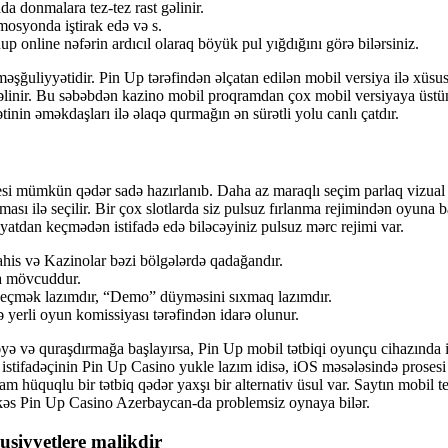
a donmalara tez-tez rast gəlinir.
omosyonda iştirak edə və s.
nup online nəfərin ardıcıl olaraq böyük pul yığdığını görə bilərsiniz.
məşğuliyyətidir. Pin Up tərəfindən əlçatan edilən mobil versiya ilə xü
gəlinir. Bu səbəbdən kazino mobil proqramdan çox mobil versiyaya üstü
nin əməkdaşları ilə əlaqə qurmağın ən sürətli yolu canlı çatdır.
esi mümkün qədər sadə hazırlanıb. Daha az maraqlı seçim parlaq vizual ü
ması ilə seçilir. Bir çox slotlarda siz pulsuz fırlanma rejimindən oyun
yyatdan keçmədən istifadə edə biləcəyiniz pulsuz mərc rejimi var.
his və Kazinolar bəzi bölgələrdə qadağandır.
da mövcuddur.
keçmək lazımdır, “Demo” düyməsini sıxmaq lazımdır.
və yerli oyun komissiyası tərəfindən idarə olunur.
ə və quraşdırmağa başlayırsa, Pin Up mobil tətbiqi oyunçu cihazında işə
ə istifadəçinin Pin Up Casino yukle lazım idisə, iOS məsələsində proses
am hüquqlu bir tətbiq qədər yaxşı bir alternativ üsul var. Saytın mobil 
r kəs Pin Up Casino Azerbaycan-da problemsiz oynaya bilər.
usiyyetlere malikdir