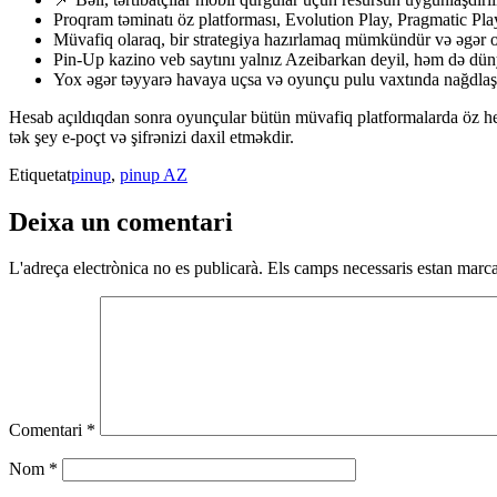
Proqram təminatı öz platforması, Evolution Play, Pragmatic Play-
Müvafiq olaraq, bir strategiya hazırlamaq mümkündür və əgər o, 
Pin-Up kazino veb saytını yalnız Azeibarkan deyil, həm də dün
Yox əgər təyyarə havaya uçsa və oyunçu pulu vaxtında nağdla
Hesab açıldıqdan sonra oyunçular bütün müvafiq platformalarda öz hes
tək şey e-poçt və şifrənizi daxil etməkdir.
Etiquetat
pinup
,
pinup AZ
Deixa un comentari
L'adreça electrònica no es publicarà.
Els camps necessaris estan mar
Comentari
*
Nom
*