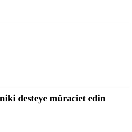
iki desteye müraciet edin