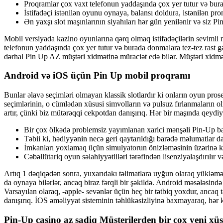
Proqramlar çox vaxt telefonun yaddaşında çox yer tutur və burad
İstifadəçi istənilən oyunu oynaya, balansı doldura, istənilən pr
Ən yaxşı slot maşınlarının siyahıları hər gün yenilənir və siz Pi
Mobil versiyada kazino oyunlarına qərq olmaq istifadəçilərin sevimli 
telefonun yaddaşında çox yer tutur və burada donmalara tez-tez rast 
dərhal Pin Up AZ müştəri xidmətinə müraciət edə bilər. Müştəri xidməti
Android və iOS üçün Pin Up mobil proqramı
Bunlar əlavə seçimləri olmayan klassik slotlardır ki onların oyun pros
seçimlərinin, o cümlədən xüsusi simvolların və pulsuz fırlanmaların ol
artır, çünki biz mütərəqqi cekpotdan danışırıq. Hər bir maşında qeydi
Bir çox ölkədə problemsiz yayımlanan xarici mənşəli Pin-Up ba
Təbii ki, hədiyyənin necə geri qaytarıldığı barədə məlumatlar 
İmkanları yoxlamaq üçün simulyatorun önizləməsinin üzərinə 
Cəbəllütariq oyun səlahiyyətliləri tərəfindən lisenziyalaşdırılır 
Artıq 1 dəqiqədən sonra, yuxarıdakı təlimatlara uyğun olaraq yükləməy
da oynaya bilərlər, ancaq biraz fərqli bir şəkildə. Android məsələsind
Varsayılan olaraq, -apple- sevənlər üçün heç bir tətbiq yoxdur, ancaq t
danışırıq. İOS əməliyyat sisteminin təhlükəsizliyinə baxmayaraq, hə
Pin-Up casino az sadiq Müşterilerden bir çox yeni xüs