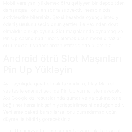
Mobil versiyanı yükləmək ötrü qətiyyən bir depozitdən
danışırıqsa , onu ən sonra subyektiv hesabınızda
aktivləşdirə bilərsiniz. Şəxsi hesabda oyunçu istədiyi
ödəniş üsulunu seçib onun şərtləri ilə yaxından dost
olmalıdır pin-up oyunu. Slot maşınlarında oynamaq və
Pin Up casino nadir mərc eləmək üçün mobil cihazlar
ötrü müxtəlif variantlardan istifadə edə bilərsiniz.
Android ötrü Slot Maşınları
Pin Up Yükləyin
Ayrı-ayrılıqda qeyd etmək lazımdır ki, Play Market
vasitəsilə ənənəvi şəkildə Pin Up vurma işləməyəcək.
Axı Google öz resurslarında qumar və ya bukmekerlə
bağlı hər hansı inkişafın yerləşdirilməsini qadağan edir.
Yeniləmə paketi buraxılarsa, onu quraşdırmaq üçün
düymə ilə bildiriş görəcəksiniz.
Ümumiyyətlə, Pin number Upward əla təəssürat