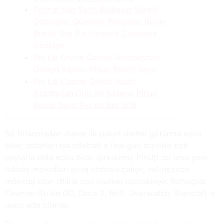
Formal Veb Saytı Bağlayın️ Sürətli
Ödənişlər, Gündəlik Bonuslar, Bütün
Bunlar Sizi Pin Upward Casinoda
Gözləyir
Pin Up Online Casino Azerbaycan ️
Onlayn Kazino Pinup Rəsmi Saytı
Pin Up Casino Online Nadir
Azerbaijan Пин Ап Казино Pinup
Rəsmi Saytı Pin Ap Bet 306
50 fırlanmadan ibarət ilk paket dərhal götürmə edilə
bilər, qalanları isə növbəti a few gün ərzində bab
paylarla əldə edilə bilər. Şirkətimiz PinUp de uma yeni
ödəniş metodları artıq etməyə çalışır, hal-hazırda
mövcud olan elliklə cari üsulları dəstəkləyir. Bahisçilər
Counter-Strike GO, Dota 2, Rofl, Overwatch, Starcraft-a
mərc edə bilərlər.