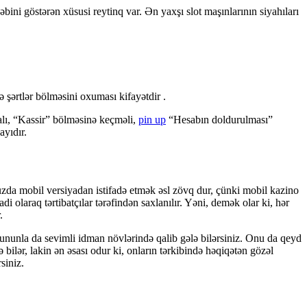
əbini göstərən xüsusi reytinq var. Ən yaxşı slot maşınlarının siyahıları
şərtlər bölməsini oxuması kifayətdir .
alı, “Kassir” bölməsinə keçməli,
pin up
“Hesabın doldurulması”
ayıdır.
da mobil versiyadan istifadə etmək əsl zövq dur, çünki mobil kazino
 olaraq tərtibatçılar tərəfindən saxlanılır. Yəni, demək olar ki, hər
.
ununla da sevimli idman növlərində qalib gələ bilərsiniz. Onu da qeyd
bilər, lakin ən əsası odur ki, onların tərkibində həqiqətən gözəl
siniz.