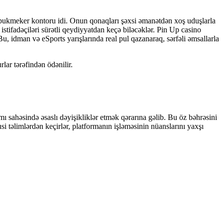
 bukmeker kontoru idi. Onun qonaqları şəxsi əmanətdən xoş uduşlarla
tifadəçiləri sürətli qeydiyyatdan keçə biləcəklər. Pin Up casino
u, idman və eSports yarışlarında real pul qazanaraq, sərfəli əmsallarla
lar tərəfindən ödənilir.
 sahəsində əsaslı dəyişikliklər etmək qərarına gəlib. Bu öz bəhrəsini
si təlimlərdən keçirlər, platformanın işləməsinin nüanslarını yaxşı