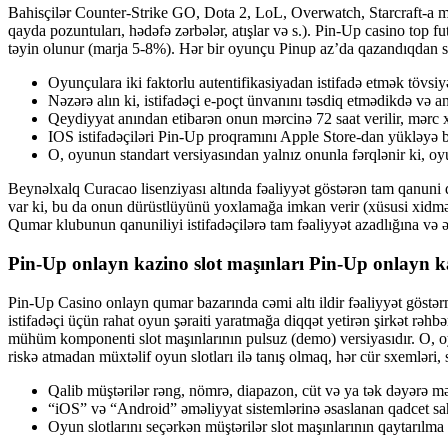
Bahisçilər Counter-Strike GO, Dota 2, LoL, Overwatch, Starcraft-a mərc 
qayda pozuntuları, hədəfə zərbələr, atışlar və s.). Pin-Up casino top fu
təyin olunur (marja 5-8%). Hər bir oyunçu Pinup az’da qazandıqdan s
Oyunçulara iki faktorlu autentifikasiyadan istifadə etmək tövsiy
Nəzərə alın ki, istifadəçi e-poçt ünvanını təsdiq etmədikdə və 
Qeydiyyat anından etibarən onun mərcinə 72 saat verilir, mərc
IOS istifadəçiləri Pin-Up proqramını Apple Store-dan yükləyə bi
O, oyunun standart versiyasından yalnız onunla fərqlənir ki, oyun
Beynəlxalq Curacao lisenziyası altında fəaliyyət göstərən tam qanuni qum
var ki, bu da onun dürüstlüyünü yoxlamağa imkan verir (xüsusi xidmətdə
Qumar klubunun qanuniliyi istifadəçilərə tam fəaliyyət azadlığına və
Pin-Up onlayn kazino slot maşınları Pin-Up onlayn 
Pin-Up Casino onlayn qumar bazarında cəmi altı ildir fəaliyyət göstər
istifadəçi üçün rahat oyun şəraiti yaratmağa diqqət yetirən şirkət rə
mühüm komponenti slot maşınlarının pulsuz (demo) versiyasıdır. O, oyun
riskə atmadan müxtəlif oyun slotları ilə tanış olmaq, hər cür sxemləri, 
Qalib müştərilər rəng, nömrə, diapazon, cüt və ya tək dəyərə m
“iOS” və “Android” əməliyyat sistemlərinə əsaslanan qadcet sahi
Oyun slotlarını seçərkən müştərilər slot maşınlarının qaytarılma f