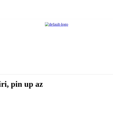
i, pin up az