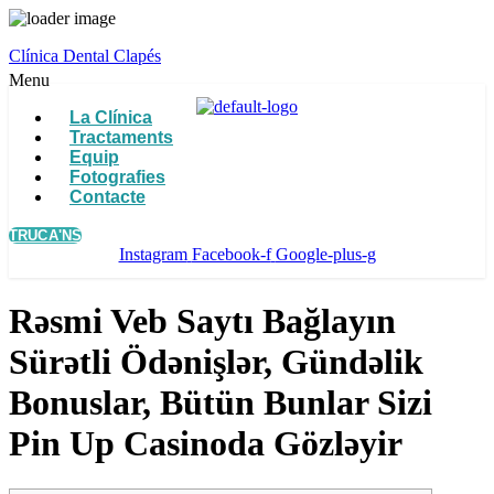
Clínica Dental Clapés
Menu
La Clínica
Tractaments
Equip
Fotografies
Contacte
TRUCA'NS
Instagram
Facebook-f
Google-plus-g
Rəsmi Veb Saytı Bağlayın️
Sürətli Ödənişlər, Gündəlik
Bonuslar, Bütün Bunlar Sizi
Pin Up Casinoda Gözləyir