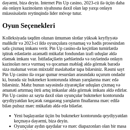
dəyərmi, bizə deyin. Internet Pin Up casino, 2023-cü ilə üçün daha
əla onlayn kazinoların siyahısına daxil olan lap yaxşı onlayn
müəssisələrin reytinqində lider mövqe tutur.
Oyun Seçenekleri
Kolleksiyada təqdim olunan ümumən slotlar yüksək keyfiyyətə
malikdir və 2023-ci ildə oyunçulara oynamaq və hədis prosesindən
səfa çixmaq imkanı verir. Pin Up casino-də keçirilən turnirlərdə
iştirak edənlərin əzəmətli mükafat fondundan izafi uduşlar əldə
eləmək imkanı var. İstifadəçilərin şərhlərində və rəylərində onlayn
kazinoları necə vurmaq və qocaman məbləğ əldə görmək barədə
sizə məlumat verən müxtəlif məsləhətlər tapa bilərsiniz. Rəsmi sayt
Pin Up casino ilə oxşar qumar resursları arasındakı uçurum ondadır
ki, burada siz bukmeker kontorunda idman yarışlarına mərc edə
bilərsiniz. Məhz bunun sayəsində ziyarətçilər uduşları çixmaq və
əmanəti artırmaq ötrü artıq imkanlar əldə görmək imkanı əldə edirlər.
Pin Up casino az sayta daxil olan oyunçular bukmeker kontorunda
qeydiyyatdan keçərək rəngarəng yarışların finallarına mərc edilə
bilən pulsuz mərc mükafatı əldə edə bilərlər.
Yeni başlayanlar üçün bu bukmeker kontorunda qeydiyyatdan
keçməyə dəyərmi, bizə deyin.
Oyunçular aydın qaydalar və mərc diapazonları olan bir masa