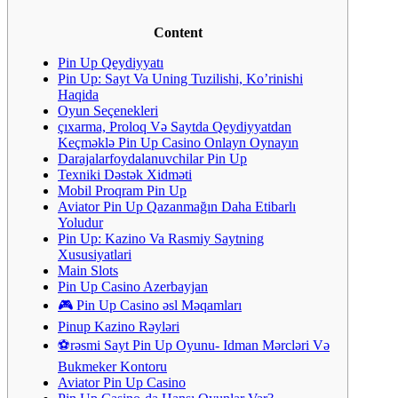
Content
Pin Up Qeydiyyatı
Pin Up: Sayt Va Uning Tuzilishi, Ko’rinishi
Haqida
Oyun Seçenekleri
çıxarma, Proloq Və Saytda Qeydiyyatdan
Keçməklə Pin Up Casino Onlayn Oynayın
Darajalarfoydalanuvchilar Pin Up
Texniki Dəstək Xidməti
Mobil Proqram Pin Up
Aviator Pin Up Qazanmağın Daha Etibarlı
Yoludur
Pin Up: Kazino Va Rasmiy Saytning
Xususiyatlari
Main Slots
Pin Up Casino Azerbayjan
🎮 Pin Up Casino əsl Məqamları
Pinup Kazino Rəyləri
⚽rəsmi Sayt Pin Up Oyunu- Idman Mərcləri Və
Bukmeker Kontoru
Aviator Pin Up Casino