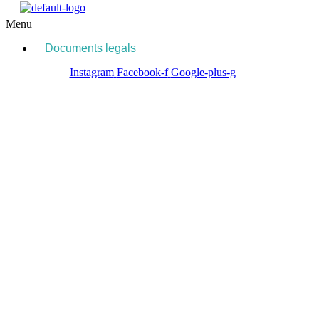
Menu
Documents legals
Instagram
Facebook-f
Google-plus-g