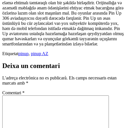
eləmə ehtimalı təmtəraqlı olan bir şəkildə birləşdirir. Orijinallığa və
əzəmətli məbləğdə ənam ödənişlərini ehtiyac etmək bacarığına görə
özlərinə lazım olan slot maşınları mal. Bu oyunlar arasında Pin Up
306 aviadaşıyıcısı dəyərli dərəcədə fərqlənir. Pin Up un əsas
üstünlüyü bu cür əyləncələri var-yox subyektiv kompüterdə yox,
həm də mobil telefondan istifadə etməklə dağitmaq imkanıdır. Pin
Up aviatorunu ustalıqla hazırlamağa hazırlaşan qeydiyyatdan olmuş
qumar həvəskarları və oyunçular görkəmli təyyarənin uçuşlarını
smartfonlarından və ya planşetlərindən izləyə bilərlər.
Etiquetat
pinup
,
pinup AZ
Deixa un comentari
L'adreça electrònica no es publicarà.
Els camps necessaris estan
marcats amb
*
Comentari
*