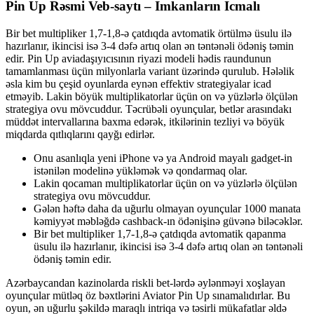
Pin Up Rəsmi Veb-saytı – Imkanların Icmalı
Bir bet multipliker 1,7-1,8-ə çatdıqda avtomatik örtülmə üsulu ilə
hazırlanır, ikincisi isə 3-4 dəfə artıq olan ən təntənəli ödəniş təmin
edir. Pin Up aviadaşıyıcısının riyazi modeli hədis raundunun
tamamlanması üçün milyonlarla variant üzərində qurulub. Hələlik
əsla kim bu çeşid oyunlarda eynən effektiv strategiyalar icad
etməyib. Lakin böyük multiplikatorlar üçün on və yüzlərlə ölçülən
strategiya ovu mövcuddur. Təcrübəli oyunçular, betlər arasındakı
müddət intervallarına baxma edərək, itkilərinin tezliyi və böyük
miqdarda qıtlıqlarını qayğı edirlər.
Onu asanlıqla yeni iPhone və ya Android mayalı gadget-in
istənilən modelinə yükləmək və qondarmaq olar.
Lakin qocaman multiplikatorlar üçün on və yüzlərlə ölçülən
strategiya ovu mövcuddur.
Gələn həftə daha da uğurlu olmayan oyunçular 1000 manata
kəmiyyət məbləğdə cashback-ın ödənişinə güvənə biləcəklər.
Bir bet multipliker 1,7-1,8-ə çatdıqda avtomatik qapanma
üsulu ilə hazırlanır, ikincisi isə 3-4 dəfə artıq olan ən təntənəli
ödəniş təmin edir.
Azərbaycandan kazinolarda riskli bet-lərdə əylənməyi xoşlayan
oyunçular mütləq öz bəxtlərini Aviator Pin Up sınamalıdırlar. Bu
oyun, ən uğurlu şəkildə maraqlı intriqa və təsirli mükafatlar əldə